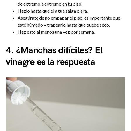
de extremo a extremo en tu piso.
Hazlo hasta que el agua salga clara.
Asegúrate de no empapar el piso, es importante que
esté húmedo y trapearlo hasta que quede seco.
Haz esto al menos una vez por semana.
4. ¿Manchas difíciles? El
vinagre es la respuesta