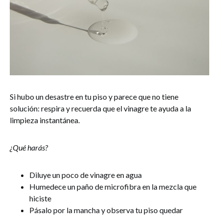
Si hubo un desastre en tu piso y parece que no tiene
solución: respira y recuerda que el vinagre te ayuda a la
limpieza instantánea.
¿Qué harás?
Diluye un poco de vinagre en agua
Humedece un paño de microfibra en la mezcla que
hiciste
Pásalo por la mancha y observa tu piso quedar