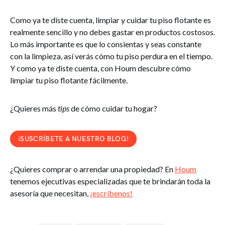
Como ya te diste cuenta, limpiar y cuidar tu piso flotante es
realmente sencillo y no debes gastar en productos costosos.
Lo más importante es que lo consientas y seas constante
con la limpieza, así verás cómo tu piso perdura en el tiempo.
Y como ya te diste cuenta, con Houm descubre cómo
limpiar tu piso flotante fácilmente.
¿Quieres más
tips
de cómo cuidar tu hogar?
¡SUSCRÍBETE A NUESTRO BLOG!
¿Quieres comprar o arrendar una propiedad? En
Houm
tenemos ejecutivas especializadas que te brindarán toda la
asesoría que necesitan,
¡escríbenos!