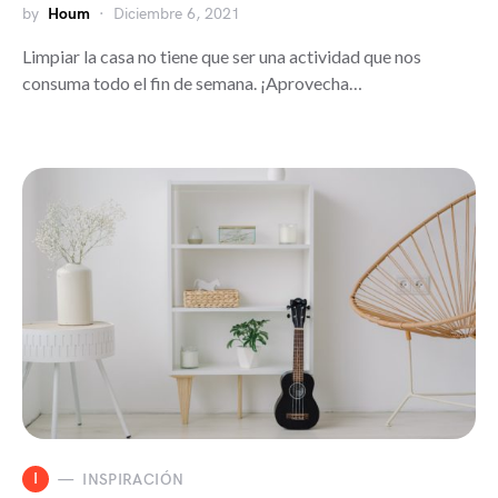
by
Houm
Diciembre 6, 2021
Limpiar la casa no tiene que ser una actividad que nos
consuma todo el fin de semana. ¡Aprovecha…
I
INSPIRACIÓN