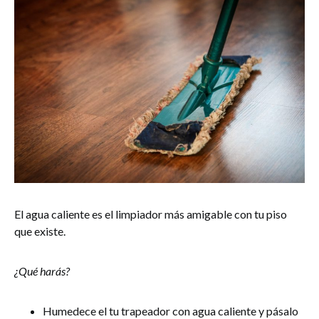
El agua caliente es el limpiador más amigable con tu piso
que existe.
¿Qué harás?
Humedece el tu trapeador con agua caliente y pásalo