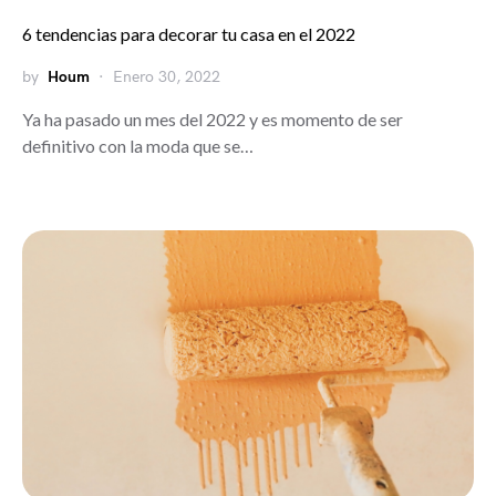
6 tendencias para decorar tu casa en el 2022
by
Houm
Enero 30, 2022
Ya ha pasado un mes del 2022 y es momento de ser
definitivo con la moda que se…