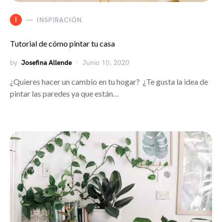
I
INSPIRACIÓN
Tutorial de cómo pintar tu casa
by
Josefina Allende
Junio 10, 2020
¿Quieres hacer un cambio en tu hogar? ¿Te gusta la idea de
pintar las paredes ya que están…