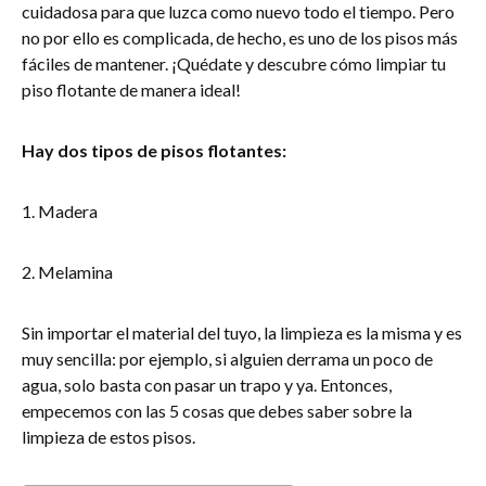
cuidadosa para que luzca como nuevo todo el tiempo. Pero
no por ello es complicada, de hecho, es uno de los pisos más
fáciles de mantener. ¡Quédate y descubre cómo limpiar tu
piso flotante de manera ideal!
Hay dos tipos de pisos flotantes:
1. Madera
2. Melamina
Sin importar el material del tuyo, la limpieza es la misma y es
muy sencilla: por ejemplo, si alguien derrama un poco de
agua, solo basta con pasar un trapo y ya. Entonces,
empecemos con las 5 cosas que debes saber sobre la
limpieza de estos pisos.