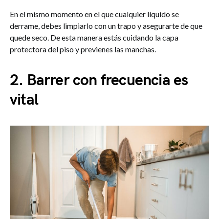
En el mismo momento en el que cualquier líquido se
derrame, debes limpiarlo con un trapo y asegurarte de que
quede seco. De esta manera estás cuidando la capa
protectora del piso y previenes las manchas.
2. Barrer con frecuencia es
vital