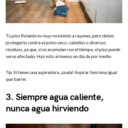
Tu piso flotante es muy resistente a rayones, pero debes
protegerlo contra el polvo seco, cabellos o diversos
residuos, ya que, si se acumulan con el tiempo, el piso puede
verse afectado. Haz esto al menos un día de por medio.
Tip.
Si tienes una aspiradora, ¡úsala! Aspirar funciona igual
que barrer.
3. Siempre agua caliente,
nunca agua hirviendo