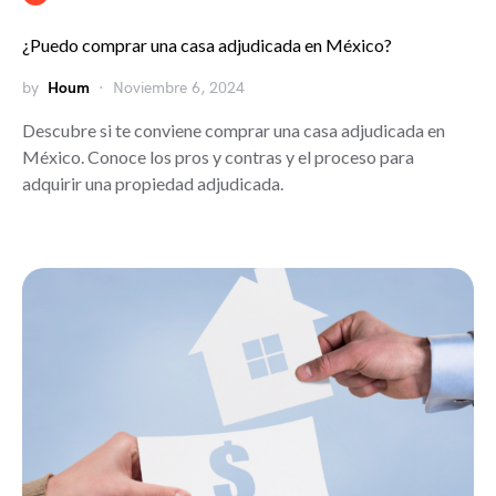
¿Puedo comprar una casa adjudicada en México?
by
Houm
Noviembre 6, 2024
Descubre si te conviene comprar una casa adjudicada en
México. Conoce los pros y contras y el proceso para
adquirir una propiedad adjudicada.