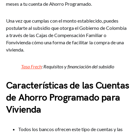
meses a tu cuenta de Ahorro Programado.
Una vez que cumplas con el monto establecido, puedes
postularte al subsidio que otorga el Gobierno de Colombia
a través de las Cajas de Compensación Familiar o
Fonvivienda cómo una forma de facilitar la compra de una
vivienda.
Tasa Frech
: Requisitos y financiación del subsidio
Características de las Cuentas
de Ahorro Programado para
Vivienda
Todos los bancos ofrecen este tipo de cuentas y las