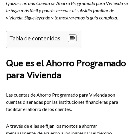
Quizás con una Cuenta de Ahorro Programado para Vivienda se
te haga más fácil y podrás acceder al subsidio familiar de
vivienda. Sigue leyendo y te mostraremos la guía completa.
Tabla de contenidos
Que es el Ahorro Programado
para Vivienda
Las cuentas de Ahorro Programado para Vivienda son
cuentas diseñadas por las instituciones financieras para
facilitar el ahorro de los clientes.
A través de ellas se fijan los montos a ahorrar
mensualmente, de acuerdo a los ingresos y el tiempo