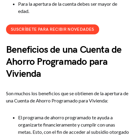
Para la apertura de la cuenta debes ser mayor de
edad.
SUSCRÍBETE PARA RECIBIR NOVEDADES
Beneficios de una Cuenta de
Ahorro Programado para
Vivienda
Son muchos los beneficios que se obtienen de la apertura de
una Cuenta de Ahorro Programado para Vivienda:
El programa de ahorro programado te ayuda a
organizarte financieramente y cumplir con unas
metas. Esto, con el fin de acceder al subsidio otorgado