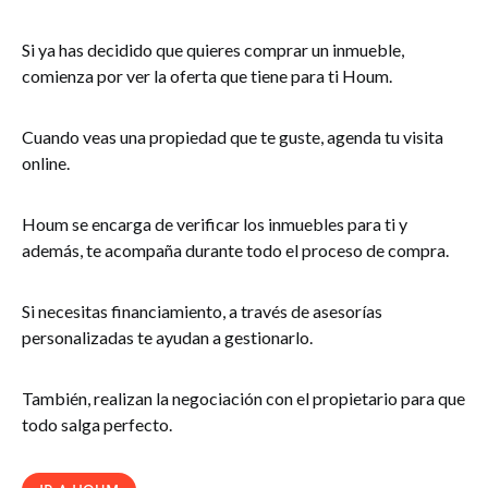
Si ya has decidido que quieres comprar un inmueble,
comienza por ver la oferta que tiene para ti Houm.
Cuando veas una propiedad que te guste, agenda tu visita
online.
Houm se encarga de verificar los inmuebles para ti y
además, te acompaña durante todo el proceso de compra.
Si necesitas financiamiento, a través de asesorías
personalizadas te ayudan a gestionarlo.
También, realizan la negociación con el propietario para que
todo salga perfecto.