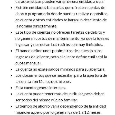
características pueden variar de una entidad a otra.
Existen entidades bancarias que ofrecen cuentas de
ahorro programado donde puedes realizar depósitos
en cuenta y otras entidades te harán un descuento de
la nómina directamente.
Este tipo de cuentas no ofrecen tarjetas de débito y
no generan costos de mantenimiento, ya que la idea es
ingresar y no retirar. Los retiros son muy limitados.
El banco define unos parámetros de acuerdo a los
ingresos del cliente, pero el cliente define cuál será la
cuota mensual.
La cuenta no exige saldos mínimos para su apertura.
Los documentos que se necesitan para la apertura de
la cuenta son fáciles de obtener.
Esta cuenta genera intereses.
La cuenta puede tener más de un titular, pero deben
ser todos del mismo núcleo familiar.
El tiempo de ahorro varía dependiendo de la entidad
financiera, pero por lo general va de 1 a 12 meses.