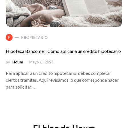
P
PROPIETARIO
Hipoteca Bancomer: Cómo aplicar a un crédito hipotecario
by
Houm
Mayo 6, 2021
Para aplicar a un crédito hipotecario, debes completar
ciertos trámites. Aquí revisamos lo que corresponde hacer
para solicitar…