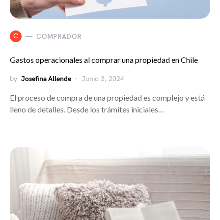
C
COMPRADOR
Gastos operacionales al comprar una propiedad en Chile
by
Josefina Allende
Junio 3, 2024
El proceso de compra de una propiedad es complejo y está
lleno de detalles. Desde los trámites iniciales…