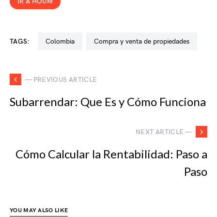
IR A HOUM
TAGS:
colombia
compra y venta de propiedades
— PREVIOUS ARTICLE
Subarrendar: Que Es y Cómo Funciona
NEXT ARTICLE —
Cómo Calcular la Rentabilidad: Paso a
Paso
YOU MAY ALSO LIKE