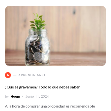
A
ARRENDATARIO
¿Qué es gravamen? Todo lo que debes saber
by
Houm
Junio 11, 2024
A la hora de comprar una propiedad es recomendable