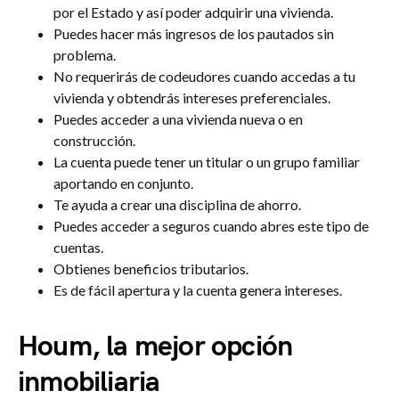
por el Estado y así poder adquirir una vivienda.
Puedes hacer más ingresos de los pautados sin
problema.
No requerirás de codeudores cuando accedas a tu
vivienda y obtendrás intereses preferenciales.
Puedes acceder a una vivienda nueva o en
construcción.
La cuenta puede tener un titular o un grupo familiar
aportando en conjunto.
Te ayuda a crear una disciplina de ahorro.
Puedes acceder a seguros cuando abres este tipo de
cuentas.
Obtienes beneficios tributarios.
Es de fácil apertura y la cuenta genera intereses.
Houm, la mejor opción
inmobiliaria