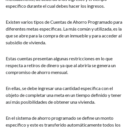
específico durante el cual debes hacer los ingresos.
Existen varios tipos de Cuentas de Ahorro Programado para
diferentes metas específicas. La más común y utilizada, es la
que se abre para la compra de un inmueble y para acceder al
subsidio de vivienda.
Estas cuentas presentan algunas restricciones en lo que
respecta a retiros de dinero ya que al abrirla se genera un
compromiso de ahorro mensual.
En ellas, se debe ingresar una cantidad específica con el
objeto de completar una meta en un tiempo definido y tener
así más posibilidades de obtener una vivienda.
En el sistema de ahorro programado se define un monto
específico y este es transferido automáticamente todos los