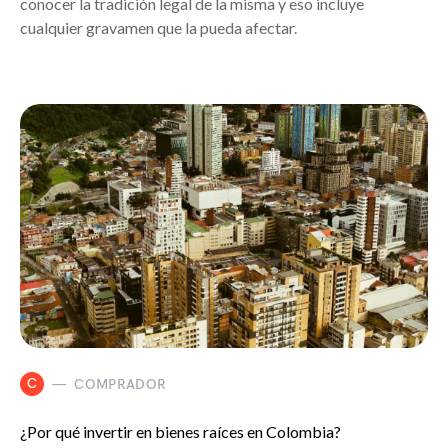
conocer la tradición legal de la misma y eso incluye
cualquier gravamen que la pueda afectar.
C
COMPRADOR
¿Por qué invertir en bienes raíces en Colombia?