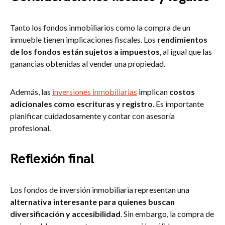
Tanto los fondos inmobiliarios como la compra de un
inmueble tienen implicaciones fiscales. Los
rendimientos
de los fondos están sujetos a impuestos
, al igual que las
ganancias obtenidas al vender una propiedad.
Además, las
inversiones inmobiliarias
implican
costos
adicionales como escrituras y registro
. Es importante
planificar cuidadosamente y contar con asesoría
profesional.
Reflexión final
Los fondos de inversión inmobiliaria representan una
alternativa interesante para quienes buscan
diversificación y accesibilidad
. Sin embargo, la compra de