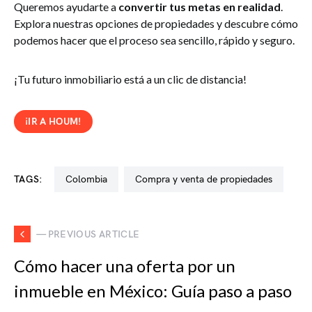
Queremos ayudarte a
convertir tus metas en realidad
.
Explora nuestras opciones de propiedades y descubre cómo
podemos hacer que el proceso sea sencillo, rápido y seguro.
¡Tu futuro inmobiliario está a un clic de distancia!
¡IR A HOUM!
TAGS:
colombia
compra y venta de propiedades
— PREVIOUS ARTICLE
Cómo hacer una oferta por un
inmueble en México: Guía paso a paso