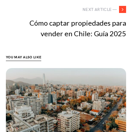
NEXT ARTICLE —
Cómo captar propiedades para
vender en Chile: Guía 2025
YOU MAY ALSO LIKE