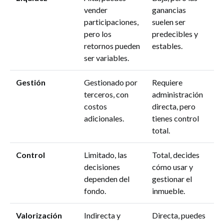
vender
ganancias
participaciones,
suelen ser
pero los
predecibles y
retornos pueden
estables.
ser variables.
Gestión
Gestionado por
Requiere
terceros, con
administración
costos
directa, pero
adicionales.
tienes control
total.
Control
Limitado, las
Total, decides
decisiones
cómo usar y
dependen del
gestionar el
fondo.
inmueble.
Valorización
Indirecta y
Directa, puedes