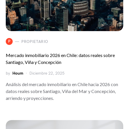
P
PROPIETARIO
Mercado inmobiliario 2026 en Chile: datos reales sobre
Santiago, Viña y Concepción
by
Houm
Diciembre 22, 2025
Análisis del mercado inmobiliario en Chile hacia 2026 con
datos reales sobre Santiago, Viña del Mar y Concepción,
arriendo y proyecciones.