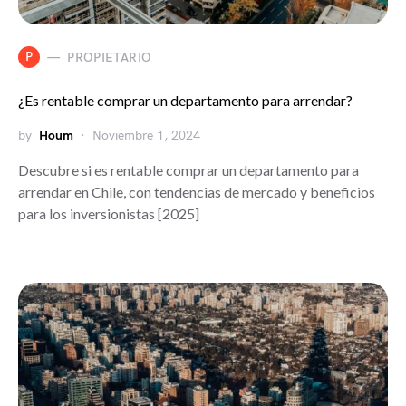
P
PROPIETARIO
¿Es rentable comprar un departamento para arrendar?
by
Houm
Noviembre 1, 2024
Descubre si es rentable comprar un departamento para
arrendar en Chile, con tendencias de mercado y beneficios
para los inversionistas [2025]