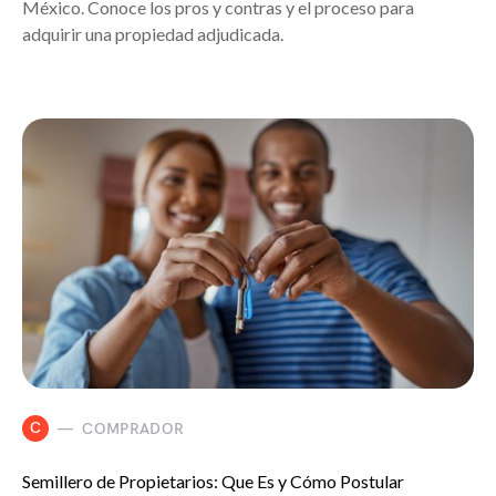
México. Conoce los pros y contras y el proceso para
adquirir una propiedad adjudicada.
C
COMPRADOR
Semillero de Propietarios: Que Es y Cómo Postular