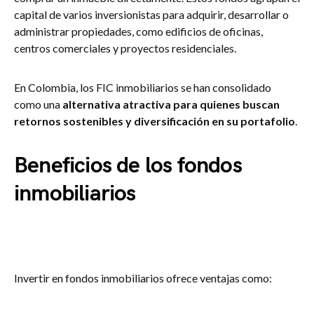
capital de varios inversionistas para adquirir, desarrollar o
administrar propiedades, como edificios de oficinas,
centros comerciales y proyectos residenciales.
En Colombia, los FIC inmobiliarios se han consolidado
como una
alternativa atractiva para quienes buscan
retornos sostenibles y diversificación en su portafolio
.
Beneficios de los fondos
inmobiliarios
Invertir en fondos inmobiliarios ofrece ventajas como: