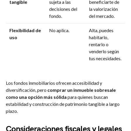
tangible
sujeta a las
beneficiarte de
decisiones del
la valorización
fondo.
del mercado.
Flexibilidad de
No aplica.
Alta, puedes
uso
habitarlo,
rentarlo o
venderlo según
tus necesidades.
Los fondos inmobiliarios ofrecen accesibilidad y
diversificación, pero
comprar un inmueble sobresale
como una opción más sólida
para quienes buscan
estabilidad y construcción de patrimonio tangible a largo
plazo.
Consideraciones fiscales y legales