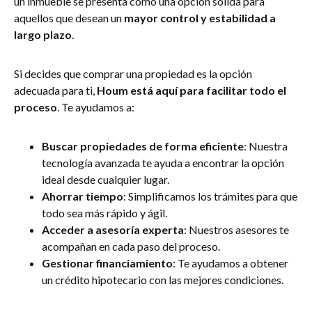
un inmueble se presenta como una opción sólida para
aquellos que desean un
mayor control y estabilidad a
largo plazo
.
Si decides que comprar una propiedad es la opción
adecuada para ti,
Houm está aquí para facilitar todo el
proceso
. Te ayudamos a:
Buscar propiedades de forma eficiente
: Nuestra
tecnología avanzada te ayuda a encontrar la opción
ideal desde cualquier lugar.
Ahorrar tiempo
: Simplificamos los trámites para que
todo sea más rápido y ágil.
Acceder a asesoría experta
: Nuestros asesores te
acompañan en cada paso del proceso.
Gestionar financiamiento
: Te ayudamos a obtener
un crédito hipotecario con las mejores condiciones.