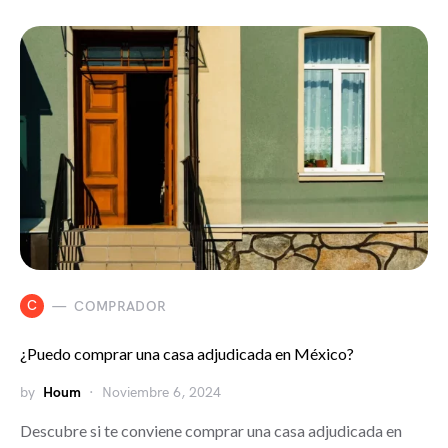
C
COMPRADOR
¿Puedo comprar una casa adjudicada en México?
by
Houm
Noviembre 6, 2024
Descubre si te conviene comprar una casa adjudicada en