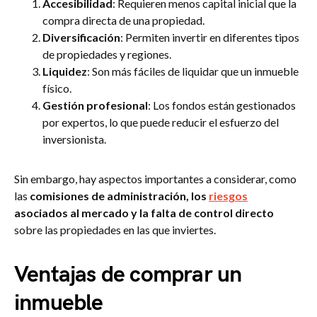
Accesibilidad
: Requieren menos capital inicial que la
compra directa de una propiedad.
Diversificación
: Permiten invertir en diferentes tipos
de propiedades y regiones.
Liquidez
: Son más fáciles de liquidar que un inmueble
físico.
Gestión profesional
: Los fondos están gestionados
por expertos, lo que puede reducir el esfuerzo del
inversionista.
Sin embargo, hay aspectos importantes a considerar, como
las
comisiones de administración, los
riesgos
asociados al mercado y la falta de control directo
sobre las propiedades en las que inviertes.
Ventajas de comprar un
inmueble