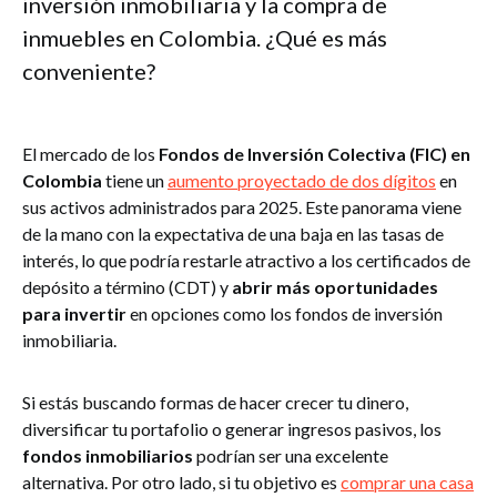
inversión inmobiliaria y la compra de
inmuebles en Colombia. ¿Qué es más
conveniente?
El mercado de los
Fondos de Inversión Colectiva (FIC) en
Colombia
tiene un
aumento proyectado de dos dígitos
en
sus activos administrados para 2025. Este panorama viene
de la mano con la expectativa de una baja en las tasas de
interés, lo que podría restarle atractivo a los certificados de
depósito a término (CDT) y
abrir más oportunidades
para invertir
en opciones como los fondos de inversión
inmobiliaria.
Si estás buscando formas de hacer crecer tu dinero,
diversificar tu portafolio o generar ingresos pasivos, los
fondos inmobiliarios
podrían ser una excelente
alternativa. Por otro lado, si tu objetivo es
comprar una casa