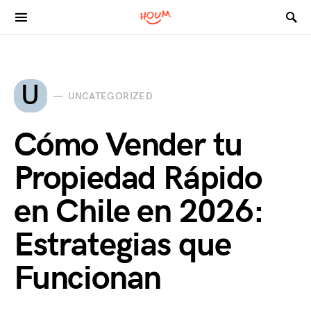
Search for:
U
UNCATEGORIZED
Cómo Vender tu
Propiedad Rápido
en Chile en 2026:
Estrategias que
Funcionan