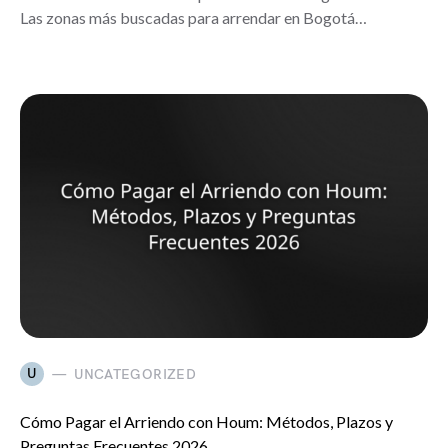
Las zonas más buscadas para arrendar en Bogotá…
U
UNCATEGORIZED
Cómo Pagar el Arriendo con Houm: Métodos, Plazos y
Preguntas Frecuentes 2026