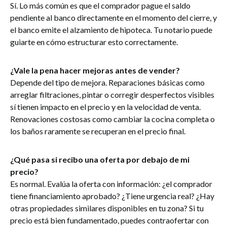
Sí. Lo más común es que el comprador pague el saldo
pendiente al banco directamente en el momento del cierre, y
el banco emite el alzamiento de hipoteca. Tu notario puede
guiarte en cómo estructurar esto correctamente.
¿Vale la pena hacer mejoras antes de vender?
Depende del tipo de mejora. Reparaciones básicas como
arreglar filtraciones, pintar o corregir desperfectos visibles
sí tienen impacto en el precio y en la velocidad de venta.
Renovaciones costosas como cambiar la cocina completa o
los baños raramente se recuperan en el precio final.
¿Qué pasa si recibo una oferta por debajo de mi
precio?
Es normal. Evalúa la oferta con información: ¿el comprador
tiene financiamiento aprobado? ¿Tiene urgencia real? ¿Hay
otras propiedades similares disponibles en tu zona? Si tu
precio está bien fundamentado, puedes contraofertar con