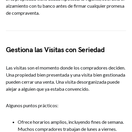
alzamiento con tu banco antes de firmar cualquier promesa
de compraventa.
Gestiona las Visitas con Seriedad
Las visitas son el momento donde los compradores deciden.
Una propiedad bien presentada y una visita bien gestionada
pueden cerrar una venta. Una visita desorganizada puede
alejar a alguien que ya estaba convencido.
Algunos puntos prácticos:
Ofrece horarios amplios, incluyendo fines de semana.
Muchos compradores trabajan de lunes a viernes.