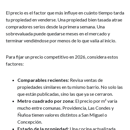
El precio es el factor que más influye en cuánto tiempo tarda
tu propiedad en venderse. Una propiedad bien tasada atrae
compradores serios desde la primera semana. Una
sobrevaluada puede quedarse meses en el mercado y
terminar vendiéndose por menos de lo que valía al inicio.
Para fijar un precio competitivo en 2026, considera estos
factores:
Comparables recientes:
Revisa ventas de
propiedades similares en tu mismo barrio. No solo las
que están publicadas, sino las que ya se cerraron.
Metro cuadrado por zona:
El precio por m² varía
mucho entre comunas. Providencia, Las Condes y
Ñuñoa tienen valores distintos a San Miguel o
Concepción.
Estado de la propiedad:
Una cocina actualizada,