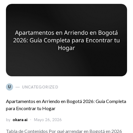
U
UNCATEGORIZED
Apartamentos en Arriendo en Bogotá 2026: Guía Completa
para Encontrar tu Hogar
by
okara ai
Mayo 26, 2026
Tabla de Contenidos Por qué arrendar en Bogotá en 2026