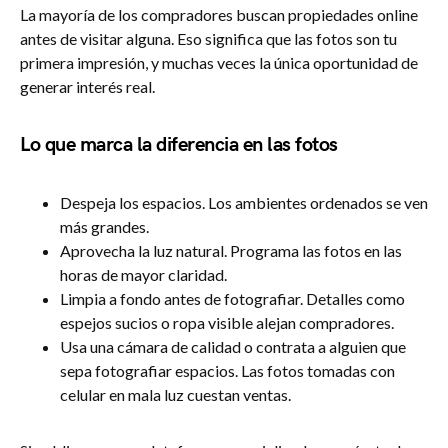
La mayoría de los compradores buscan propiedades online
antes de visitar alguna. Eso significa que las fotos son tu
primera impresión, y muchas veces la única oportunidad de
generar interés real.
Lo que marca la diferencia en las fotos
Despeja los espacios. Los ambientes ordenados se ven
más grandes.
Aprovecha la luz natural. Programa las fotos en las
horas de mayor claridad.
Limpia a fondo antes de fotografiar. Detalles como
espejos sucios o ropa visible alejan compradores.
Usa una cámara de calidad o contrata a alguien que
sepa fotografiar espacios. Las fotos tomadas con
celular en mala luz cuestan ventas.