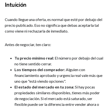
Intuición
Cuando llegue una oferta, es normal que esté por debajo del
precio publicado. Eso no significa que debas aceptarla tal
como viene ni rechazarla de inmediato.
Antes de negociar, ten claro:
Tu precio mínimo real:
El número por debajo del cual
no tiene sentido cerrar.
Los tiempos del comprador:
Alguien con
financiamiento aprobado y urgencia real vale más que
uno que "está viendo opciones".
El estado del mercado en tu zona:
Si hay pocas
propiedades similares disponibles, tienes más poder
de negociación. Si el mercado está saturado, ser
flexible puede ser la diferencia entre vender ahora o