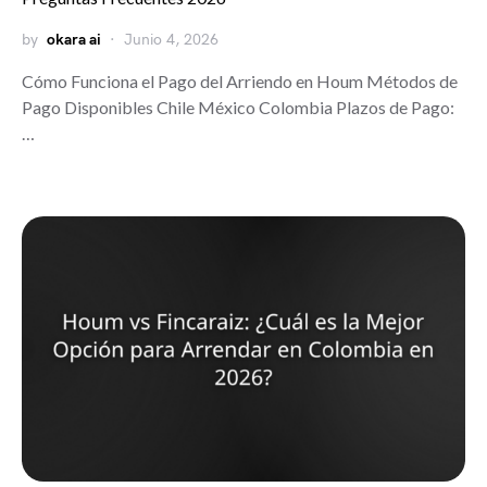
by
okara ai
Junio 4, 2026
Cómo Funciona el Pago del Arriendo en Houm Métodos de
Pago Disponibles Chile México Colombia Plazos de Pago:
…