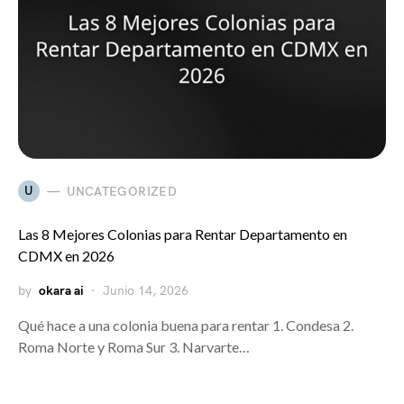
U
UNCATEGORIZED
Las 8 Mejores Colonias para Rentar Departamento en
CDMX en 2026
by
okara ai
Junio 14, 2026
Qué hace a una colonia buena para rentar 1. Condesa 2.
Roma Norte y Roma Sur 3. Narvarte…