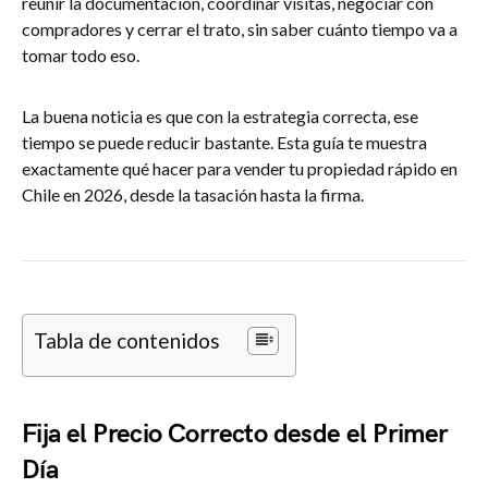
reunir la documentación, coordinar visitas, negociar con
compradores y cerrar el trato, sin saber cuánto tiempo va a
tomar todo eso.
La buena noticia es que con la estrategia correcta, ese
tiempo se puede reducir bastante. Esta guía te muestra
exactamente qué hacer para vender tu propiedad rápido en
Chile en 2026, desde la tasación hasta la firma.
Tabla de contenidos
Fija el Precio Correcto desde el Primer
Día