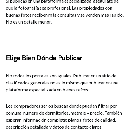
Si publicas en una plataforma especializada, asegúrate de
que la fotografía sea profesional. Las propiedades con
buenas fotos reciben más consultas y se venden más rápido.
No es un detalle menor.
Elige Bien Dónde Publicar
No todos los portales son iguales. Publicar en un sitio de
clasificados generales no es lo mismo que publicar en una
plataforma especializada en bienes raíces.
Los compradores serios buscan donde puedan filtrar por
comuna, número de dormitorios, metraje y precio. También
esperan información completa: planos, fotos de calidad,
descripción detallada y datos de contacto claros.