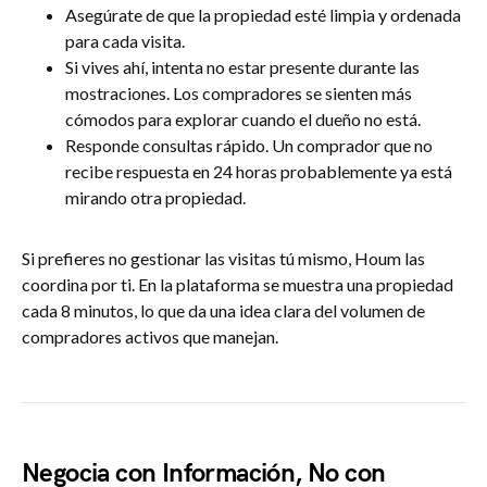
Asegúrate de que la propiedad esté limpia y ordenada
para cada visita.
Si vives ahí, intenta no estar presente durante las
mostraciones. Los compradores se sienten más
cómodos para explorar cuando el dueño no está.
Responde consultas rápido. Un comprador que no
recibe respuesta en 24 horas probablemente ya está
mirando otra propiedad.
Si prefieres no gestionar las visitas tú mismo, Houm las
coordina por ti. En la plataforma se muestra una propiedad
cada 8 minutos, lo que da una idea clara del volumen de
compradores activos que manejan.
Negocia con Información, No con