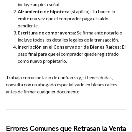
incluye un pie o señal.
Alzamiento de hipoteca
(si aplica): Tu banco lo
emite una vez que el comprador paga el saldo
pendiente.
Escritura de compraventa:
Se firma ante notario e
incluye todos los detalles legales de la transacción.
Inscripción en el Conservador de Bienes Raíces:
El
paso final para que el comprador quede registrado
como nuevo propietario.
Trabaja con un notario de confianza y, si tienes dudas,
consulta con un abogado especializado en bienes raíces
antes de firmar cualquier documento.
Errores Comunes que Retrasan la Venta