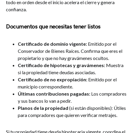
todo en orden desde el inicio acelera el cierre y genera
confianza.
Documentos que necesitas tener listos
Certificado de dominio vigente:
Emitido por el
Conservador de Bienes Raíces. Confirma que eres el
propietario y que no hay gravámenes ocultos.
Certificado de hipotecas y gravámenes:
Muestra
si la propiedad tiene deudas asociadas.
Certificado de no expropiación:
Emitido por el
municipio correspondiente.
Últimas contribuciones pagadas:
Los compradores
y sus bancos lo van a pedir.
Planos de la propiedad
(si están disponibles): Útiles
para compradores que quieren verificar metrajes.
Si tu propiedad tiene deuda hipotecaria vigente, coordina el