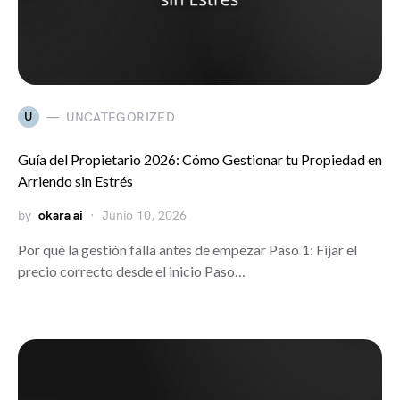
U
UNCATEGORIZED
Guía del Propietario 2026: Cómo Gestionar tu Propiedad en
Arriendo sin Estrés
by
okara ai
Junio 10, 2026
Por qué la gestión falla antes de empezar Paso 1: Fijar el
precio correcto desde el inicio Paso…