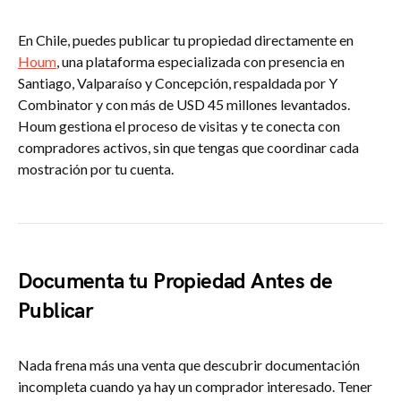
En Chile, puedes publicar tu propiedad directamente en
Houm
, una plataforma especializada con presencia en
Santiago, Valparaíso y Concepción, respaldada por Y
Combinator y con más de USD 45 millones levantados.
Houm gestiona el proceso de visitas y te conecta con
compradores activos, sin que tengas que coordinar cada
mostración por tu cuenta.
Documenta tu Propiedad Antes de
Publicar
Nada frena más una venta que descubrir documentación
incompleta cuando ya hay un comprador interesado. Tener