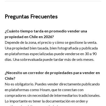
Preguntas Frecuentes
¿Cuánto tiempo tarda en promedio vender una
propiedad en Chile en 2026?
Depende de la zona, el precio y cómo se gestione la venta.
Una propiedad bien tasada, bien fotografiada y publicada
en plataformas especializadas puede venderse en 30 a 90
días. Una sobrevaluada puede tardar más de seis meses.
¿Necesito un corredor de propiedades para vender en
Chile?
No es obligatorio. Puedes vender directamente publicando
en plataformas como Houm, que te conectan con
compradores sin necesidad de intermediarios tradicionales.
Lo importante es tener la documentación en orden y