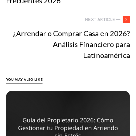
Frecuentes 2026
NEXT ARTICLE —
¿Arrendar o Comprar Casa en 2026?
Análisis Financiero para
Latinoamérica
YOU MAY ALSO LIKE