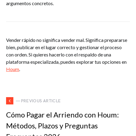
argumentos concretos.
Vender rápido no significa vender mal. Significa prepararse
bien, publicar en el lugar correcto y gestionar el proceso
con orden. Si quieres hacerlo con el respaldo de una
plataforma especializada, puedes explorar tus opciones en
Houm
.
— PREVIOUS ARTICLE
Cómo Pagar el Arriendo con Houm:
Métodos, Plazos y Preguntas