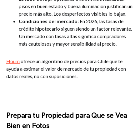
pisos en buen estado y buena iluminación justifican un
precio más alto. Los desperfectos visibles lo bajan.
Condiciones del mercado:
En 2026, las tasas de
crédito hipotecario siguen siendo un factor relevante.
Un mercado con tasas altas significa compradores
más cautelosos y mayor sensibilidad al precio.
Houm
ofrece un algoritmo de precios para Chile que te
ayuda a estimar el valor de mercado de tu propiedad con
datos reales, no con suposiciones.
Prepara tu Propiedad para Que se Vea
Bien en Fotos