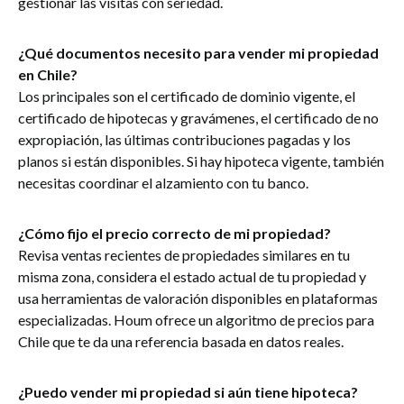
gestionar las visitas con seriedad.
¿Qué documentos necesito para vender mi propiedad
en Chile?
Los principales son el certificado de dominio vigente, el
certificado de hipotecas y gravámenes, el certificado de no
expropiación, las últimas contribuciones pagadas y los
planos si están disponibles. Si hay hipoteca vigente, también
necesitas coordinar el alzamiento con tu banco.
¿Cómo fijo el precio correcto de mi propiedad?
Revisa ventas recientes de propiedades similares en tu
misma zona, considera el estado actual de tu propiedad y
usa herramientas de valoración disponibles en plataformas
especializadas. Houm ofrece un algoritmo de precios para
Chile que te da una referencia basada en datos reales.
¿Puedo vender mi propiedad si aún tiene hipoteca?