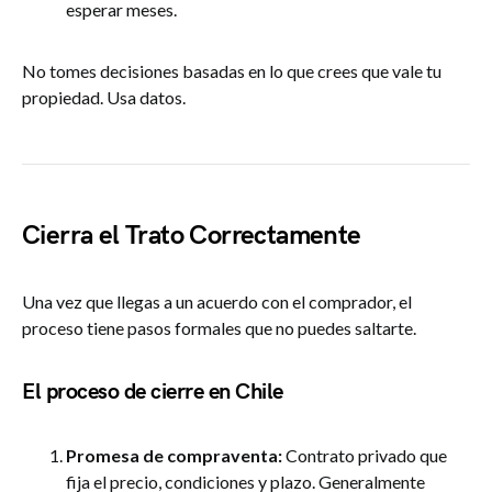
esperar meses.
No tomes decisiones basadas en lo que crees que vale tu
propiedad. Usa datos.
Cierra el Trato Correctamente
Una vez que llegas a un acuerdo con el comprador, el
proceso tiene pasos formales que no puedes saltarte.
El proceso de cierre en Chile
Promesa de compraventa:
Contrato privado que
fija el precio, condiciones y plazo. Generalmente