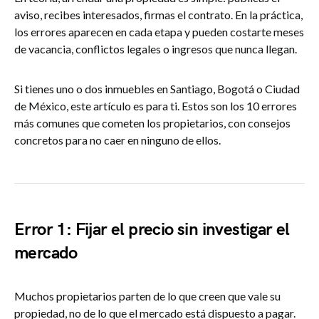
aviso, recibes interesados, firmas el contrato. En la práctica,
los errores aparecen en cada etapa y pueden costarte meses
de vacancia, conflictos legales o ingresos que nunca llegan.
Si tienes uno o dos inmuebles en Santiago, Bogotá o Ciudad
de México, este artículo es para ti. Estos son los 10 errores
más comunes que cometen los propietarios, con consejos
concretos para no caer en ninguno de ellos.
Error 1: Fijar el precio sin investigar el
mercado
Muchos propietarios parten de lo que creen que vale su
propiedad, no de lo que el mercado está dispuesto a pagar.