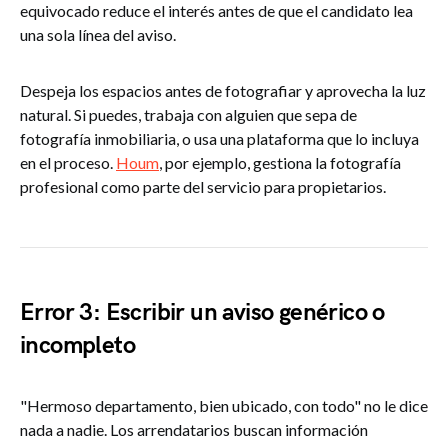
equivocado reduce el interés antes de que el candidato lea
una sola línea del aviso.
Despeja los espacios antes de fotografiar y aprovecha la luz
natural. Si puedes, trabaja con alguien que sepa de
fotografía inmobiliaria, o usa una plataforma que lo incluya
en el proceso.
Houm
, por ejemplo, gestiona la fotografía
profesional como parte del servicio para propietarios.
Error 3: Escribir un aviso genérico o
incompleto
"Hermoso departamento, bien ubicado, con todo" no le dice
nada a nadie. Los arrendatarios buscan información