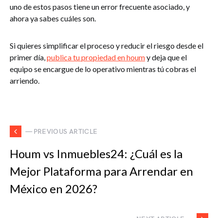
uno de estos pasos tiene un error frecuente asociado, y
ahora ya sabes cuáles son.
Si quieres simplificar el proceso y reducir el riesgo desde el
primer día,
publica tu propiedad en houm
y deja que el
equipo se encargue de lo operativo mientras tú cobras el
arriendo.
— PREVIOUS ARTICLE
Houm vs Inmuebles24: ¿Cuál es la
Mejor Plataforma para Arrendar en
México en 2026?