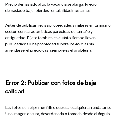
Precio demasiado alto: la vacancia se alarga. Precio
demasiado bajo: pierdes rentabilidad mes a mes.
Antes de publicar, revisa propiedades similares en tu mismo
sector, con características parecidas de tamaño y
antigüedad. Fíjate también en cuánto tiempo llevan
publicadas: si una propiedad supera los 45 días sin
arrendarse, el precio casi siempre es el problema.
Error 2: Publicar con fotos de baja
calidad
Las fotos son el primer filtro que usa cualquier arrendatario.
Una imagen oscura, desordenada o tomada desde el ángulo