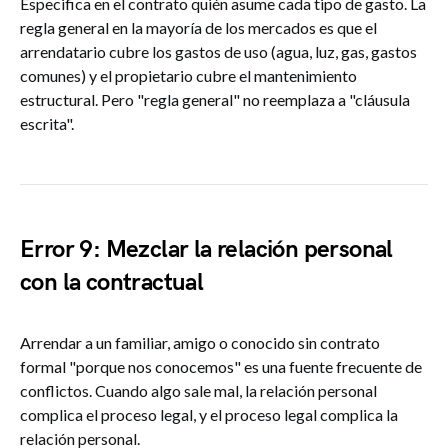
Especifica en el contrato quién asume cada tipo de gasto. La
regla general en la mayoría de los mercados es que el
arrendatario cubre los gastos de uso (agua, luz, gas, gastos
comunes) y el propietario cubre el mantenimiento
estructural. Pero "regla general" no reemplaza a "cláusula
escrita".
Error 9: Mezclar la relación personal
con la contractual
Arrendar a un familiar, amigo o conocido sin contrato
formal "porque nos conocemos" es una fuente frecuente de
conflictos. Cuando algo sale mal, la relación personal
complica el proceso legal, y el proceso legal complica la
relación personal.