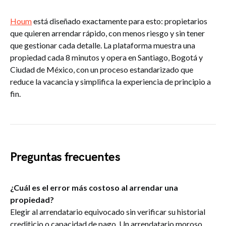
Houm
está diseñado exactamente para esto: propietarios
que quieren arrendar rápido, con menos riesgo y sin tener
que gestionar cada detalle. La plataforma muestra una
propiedad cada 8 minutos y opera en Santiago, Bogotá y
Ciudad de México, con un proceso estandarizado que
reduce la vacancia y simplifica la experiencia de principio a
fin.
Preguntas frecuentes
¿Cuál es el error más costoso al arrendar una
propiedad?
Elegir al arrendatario equivocado sin verificar su historial
crediticio o capacidad de pago. Un arrendatario moroso