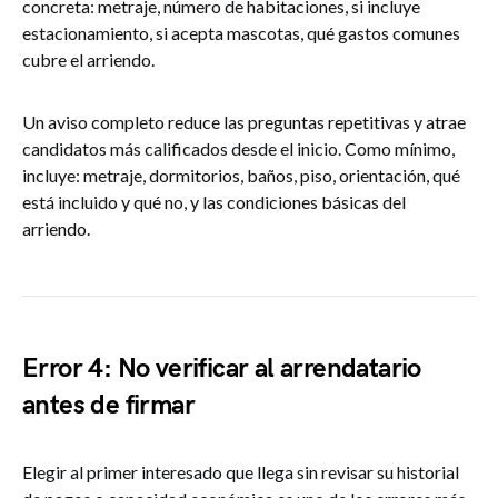
concreta: metraje, número de habitaciones, si incluye
estacionamiento, si acepta mascotas, qué gastos comunes
cubre el arriendo.
Un aviso completo reduce las preguntas repetitivas y atrae
candidatos más calificados desde el inicio. Como mínimo,
incluye: metraje, dormitorios, baños, piso, orientación, qué
está incluido y qué no, y las condiciones básicas del
arriendo.
Error 4: No verificar al arrendatario
antes de firmar
Elegir al primer interesado que llega sin revisar su historial