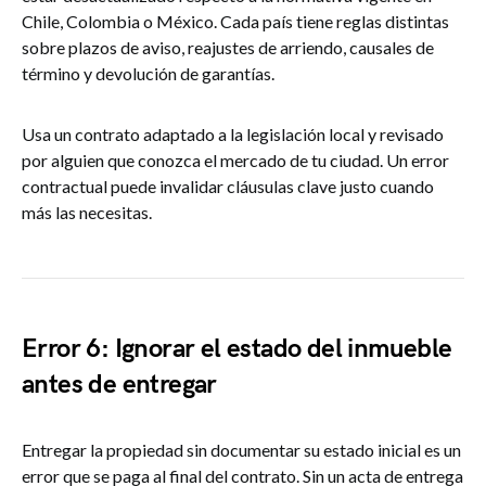
Chile, Colombia o México. Cada país tiene reglas distintas
sobre plazos de aviso, reajustes de arriendo, causales de
término y devolución de garantías.
Usa un contrato adaptado a la legislación local y revisado
por alguien que conozca el mercado de tu ciudad. Un error
contractual puede invalidar cláusulas clave justo cuando
más las necesitas.
Error 6: Ignorar el estado del inmueble
antes de entregar
Entregar la propiedad sin documentar su estado inicial es un
error que se paga al final del contrato. Sin un acta de entrega