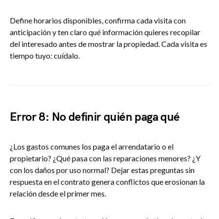
Define horarios disponibles, confirma cada visita con
anticipación y ten claro qué información quieres recopilar
del interesado antes de mostrar la propiedad. Cada visita es
tiempo tuyo: cuídalo.
Error 8: No definir quién paga qué
¿Los gastos comunes los paga el arrendatario o el
propietario? ¿Qué pasa con las reparaciones menores? ¿Y
con los daños por uso normal? Dejar estas preguntas sin
respuesta en el contrato genera conflictos que erosionan la
relación desde el primer mes.