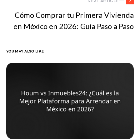
NEXT ARTICLE —
Cómo Comprar tu Primera Vivienda
en México en 2026: Guía Paso a Paso
YOU MAY ALSO LIKE