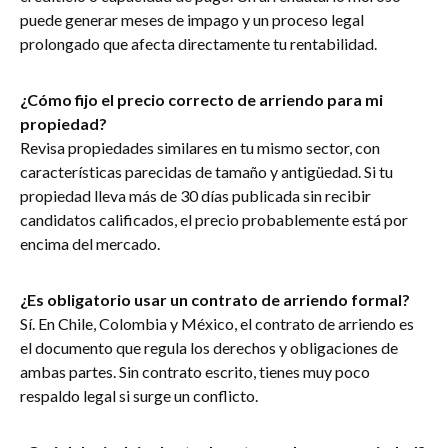
puede generar meses de impago y un proceso legal
prolongado que afecta directamente tu rentabilidad.
¿Cómo fijo el precio correcto de arriendo para mi
propiedad?
Revisa propiedades similares en tu mismo sector, con
características parecidas de tamaño y antigüedad. Si tu
propiedad lleva más de 30 días publicada sin recibir
candidatos calificados, el precio probablemente está por
encima del mercado.
¿Es obligatorio usar un contrato de arriendo formal?
Sí. En Chile, Colombia y México, el contrato de arriendo es
el documento que regula los derechos y obligaciones de
ambas partes. Sin contrato escrito, tienes muy poco
respaldo legal si surge un conflicto.