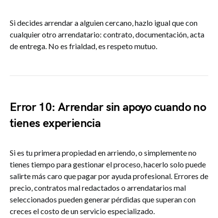
Si decides arrendar a alguien cercano, hazlo igual que con
cualquier otro arrendatario: contrato, documentación, acta
de entrega. No es frialdad, es respeto mutuo.
Error 10: Arrendar sin apoyo cuando no
tienes experiencia
Si es tu primera propiedad en arriendo, o simplemente no
tienes tiempo para gestionar el proceso, hacerlo solo puede
salirte más caro que pagar por ayuda profesional. Errores de
precio, contratos mal redactados o arrendatarios mal
seleccionados pueden generar pérdidas que superan con
creces el costo de un servicio especializado.