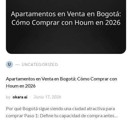
U
UNCATEGORIZED
Apartamentos en Venta en Bogotá: Cómo Comprar con
Houm en 2026
by
okara ai
Junio 17, 2026
Por qué Bogotá sigue siendo una ciudad atractiva para
comprar Paso 1: Define tu capacidad de compra antes…