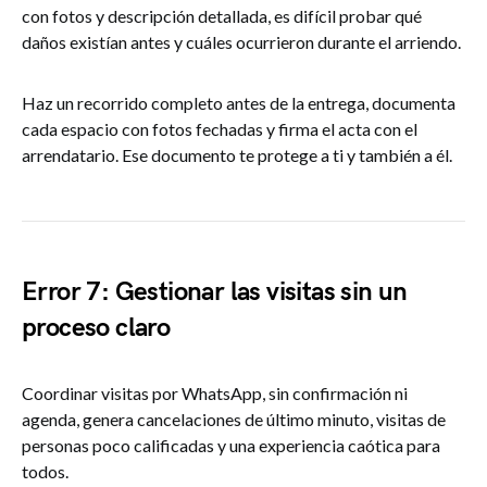
con fotos y descripción detallada, es difícil probar qué
daños existían antes y cuáles ocurrieron durante el arriendo.
Haz un recorrido completo antes de la entrega, documenta
cada espacio con fotos fechadas y firma el acta con el
arrendatario. Ese documento te protege a ti y también a él.
Error 7: Gestionar las visitas sin un
proceso claro
Coordinar visitas por WhatsApp, sin confirmación ni
agenda, genera cancelaciones de último minuto, visitas de
personas poco calificadas y una experiencia caótica para
todos.