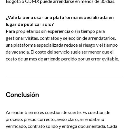
Bogotá o CDMX puede arrendarse en menos de 30 días.
¿Vale la pena usar una plataforma especializada en
lugar de publicar solo?
Para propietarios sin experiencia o sin tiempo para
gestionar visitas, contratos y selección de arrendatarios,
una plataforma especializada reduce el riesgo y el tiempo
de vacancia. El costo del servicio suele ser menor que el
costo de un mes de arriendo perdido por un error evitable.
Conclusión
Arrendar bien no es cuestión de suerte. Es cuestión de
proceso: precio correcto, aviso claro, arrendatario
verificado, contrato sólido y entrega documentada. Cada