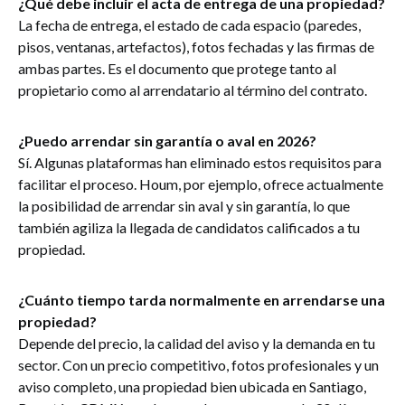
¿Qué debe incluir el acta de entrega de una propiedad?
La fecha de entrega, el estado de cada espacio (paredes,
pisos, ventanas, artefactos), fotos fechadas y las firmas de
ambas partes. Es el documento que protege tanto al
propietario como al arrendatario al término del contrato.
¿Puedo arrendar sin garantía o aval en 2026?
Sí. Algunas plataformas han eliminado estos requisitos para
facilitar el proceso. Houm, por ejemplo, ofrece actualmente
la posibilidad de arrendar sin aval y sin garantía, lo que
también agiliza la llegada de candidatos calificados a tu
propiedad.
¿Cuánto tiempo tarda normalmente en arrendarse una
propiedad?
Depende del precio, la calidad del aviso y la demanda en tu
sector. Con un precio competitivo, fotos profesionales y un
aviso completo, una propiedad bien ubicada en Santiago,