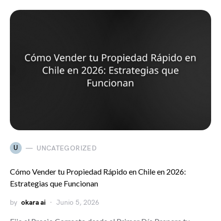
U
UNCATEGORIZED
Cómo Vender tu Propiedad Rápido en Chile en 2026:
Estrategias que Funcionan
by
okara ai
Junio 5, 2026