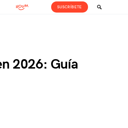
SUSCRÍBETE
en 2026: Guía