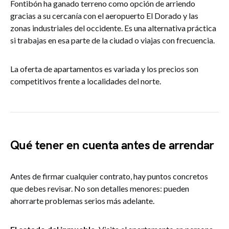
Fontibón ha ganado terreno como opción de arriendo
gracias a su cercanía con el aeropuerto El Dorado y las
zonas industriales del occidente. Es una alternativa práctica
si trabajas en esa parte de la ciudad o viajas con frecuencia.
La oferta de apartamentos es variada y los precios son
competitivos frente a localidades del norte.
Qué tener en cuenta antes de arrendar
Antes de firmar cualquier contrato, hay puntos concretos
que debes revisar. No son detalles menores: pueden
ahorrarte problemas serios más adelante.