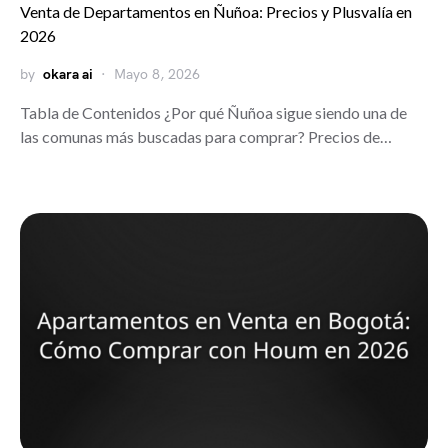
Venta de Departamentos en Ñuñoa: Precios y Plusvalía en
2026
by
okara ai
Mayo 8, 2026
Tabla de Contenidos ¿Por qué Ñuñoa sigue siendo una de
las comunas más buscadas para comprar? Precios de…