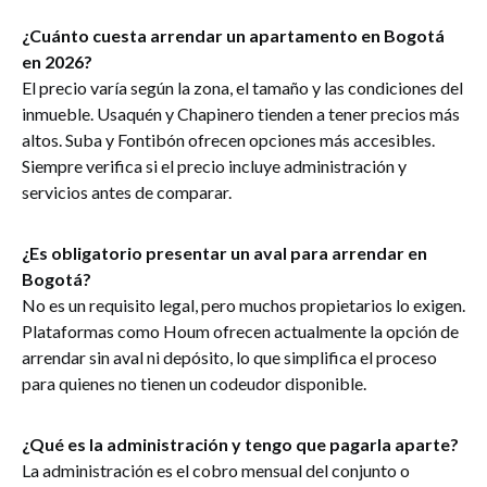
¿Cuánto cuesta arrendar un apartamento en Bogotá
en 2026?
El precio varía según la zona, el tamaño y las condiciones del
inmueble. Usaquén y Chapinero tienden a tener precios más
altos. Suba y Fontibón ofrecen opciones más accesibles.
Siempre verifica si el precio incluye administración y
servicios antes de comparar.
¿Es obligatorio presentar un aval para arrendar en
Bogotá?
No es un requisito legal, pero muchos propietarios lo exigen.
Plataformas como Houm ofrecen actualmente la opción de
arrendar sin aval ni depósito, lo que simplifica el proceso
para quienes no tienen un codeudor disponible.
¿Qué es la administración y tengo que pagarla aparte?
La administración es el cobro mensual del conjunto o