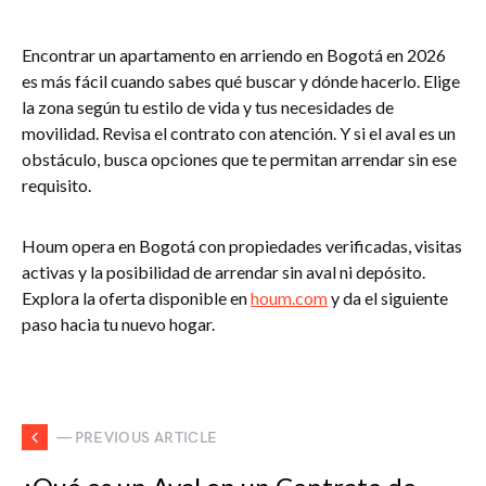
Encontrar un apartamento en arriendo en Bogotá en 2026
es más fácil cuando sabes qué buscar y dónde hacerlo. Elige
la zona según tu estilo de vida y tus necesidades de
movilidad. Revisa el contrato con atención. Y si el aval es un
obstáculo, busca opciones que te permitan arrendar sin ese
requisito.
Houm opera en Bogotá con propiedades verificadas, visitas
activas y la posibilidad de arrendar sin aval ni depósito.
Explora la oferta disponible en
houm.com
y da el siguiente
paso hacia tu nuevo hogar.
— PREVIOUS ARTICLE