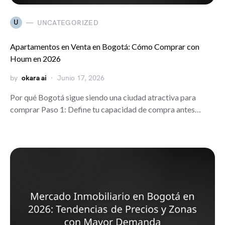
U
UNCATEGORIZED
Apartamentos en Venta en Bogotá: Cómo Comprar con
Houm en 2026
by
okara ai
Junio 17, 2026
Por qué Bogotá sigue siendo una ciudad atractiva para
comprar Paso 1: Define tu capacidad de compra antes…