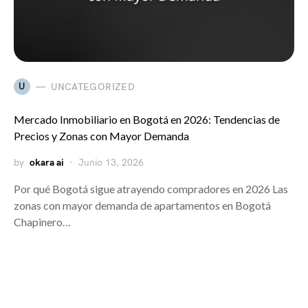
U
UNCATEGORIZED
Mercado Inmobiliario en Bogotá en 2026: Tendencias de
Precios y Zonas con Mayor Demanda
by
okara ai
Junio 13, 2026
Por qué Bogotá sigue atrayendo compradores en 2026 Las
zonas con mayor demanda de apartamentos en Bogotá
Chapinero…