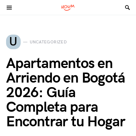
Search for:
U
UNCATEGORIZED
Apartamentos en
Arriendo en Bogotá
2026: Guía
Completa para
Encontrar tu Hogar