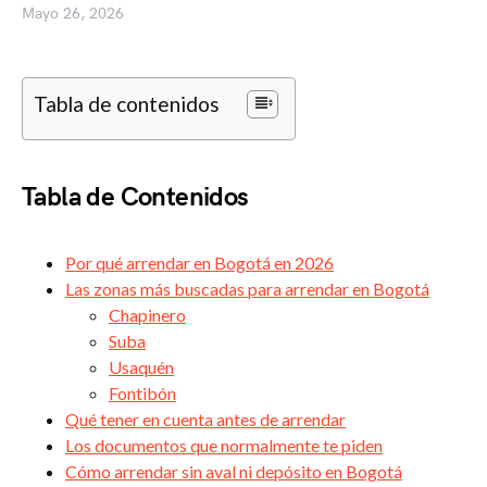
Mayo 26, 2026
Tabla de contenidos
Tabla de Contenidos
Por qué arrendar en Bogotá en 2026
Las zonas más buscadas para arrendar en Bogotá
Chapinero
Suba
Usaquén
Fontibón
Qué tener en cuenta antes de arrendar
Los documentos que normalmente te piden
Cómo arrendar sin aval ni depósito en Bogotá