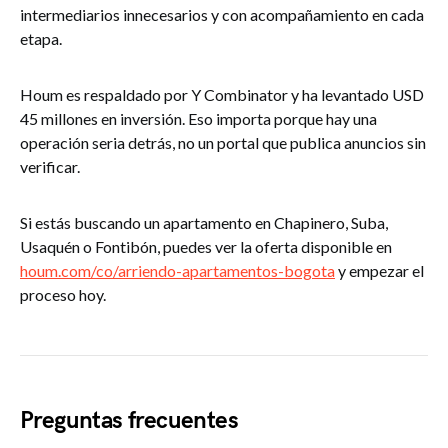
intermediarios innecesarios y con acompañamiento en cada
etapa.
Houm es respaldado por Y Combinator y ha levantado USD
45 millones en inversión. Eso importa porque hay una
operación seria detrás, no un portal que publica anuncios sin
verificar.
Si estás buscando un apartamento en Chapinero, Suba,
Usaquén o Fontibón, puedes ver la oferta disponible en
houm.com/co/arriendo-apartamentos-bogota
y empezar el
proceso hoy.
Preguntas frecuentes