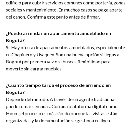
edificio para cubrir servicios comunes como portería, zonas
sociales y mantenimiento. En muchos casos se paga aparte
del canon. Confirma este punto antes de firmar.
¿Puedo arrendar un apartamento amueblado en
Bogotá?
Sí. Hay oferta de apartamentos amueblados, especialmente
en Chapinero y Usaquén. Son una buena opción si llegas a
Bogotá por primera vez o si buscas flexibilidad para
moverte sin cargar muebles.
¿Cuánto tiempo tarda el proceso de arriendo en
Bogotá?
Depende del método. A través de un agente tradicional
puede tomar semanas. Con una plataforma digital como
Houm, el proceso es más rápido porque las visitas están
organizadas y la documentación se gestiona en línea.