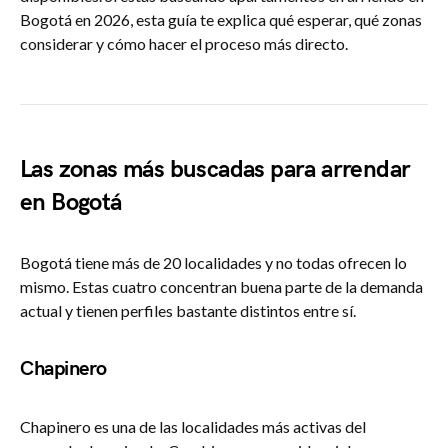
Bogotá en 2026, esta guía te explica qué esperar, qué zonas
considerar y cómo hacer el proceso más directo.
Las zonas más buscadas para arrendar
en Bogotá
Bogotá tiene más de 20 localidades y no todas ofrecen lo
mismo. Estas cuatro concentran buena parte de la demanda
actual y tienen perfiles bastante distintos entre sí.
Chapinero
Chapinero es una de las localidades más activas del