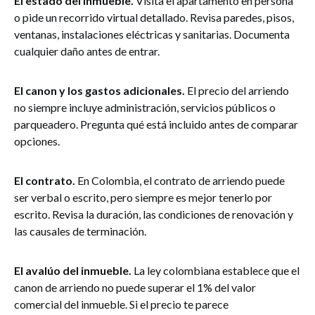
El estado del inmueble.
Visita el apartamento en persona
o pide un recorrido virtual detallado. Revisa paredes, pisos,
ventanas, instalaciones eléctricas y sanitarias. Documenta
cualquier daño antes de entrar.
El canon y los gastos adicionales.
El precio del arriendo
no siempre incluye administración, servicios públicos o
parqueadero. Pregunta qué está incluido antes de comparar
opciones.
El contrato.
En Colombia, el contrato de arriendo puede
ser verbal o escrito, pero siempre es mejor tenerlo por
escrito. Revisa la duración, las condiciones de renovación y
las causales de terminación.
El avalúo del inmueble.
La ley colombiana establece que el
canon de arriendo no puede superar el 1% del valor
comercial del inmueble. Si el precio te parece