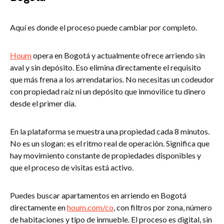
Aquí es donde el proceso puede cambiar por completo.
Houm
opera en Bogotá y actualmente ofrece arriendo sin
aval y sin depósito. Eso elimina directamente el requisito
que más frena a los arrendatarios. No necesitas un codeudor
con propiedad raíz ni un depósito que inmovilice tu dinero
desde el primer día.
En la plataforma se muestra una propiedad cada 8 minutos.
No es un slogan: es el ritmo real de operación. Significa que
hay movimiento constante de propiedades disponibles y
que el proceso de visitas está activo.
Puedes buscar apartamentos en arriendo en Bogotá
directamente en
houm.com/co
, con filtros por zona, número
de habitaciones y tipo de inmueble. El proceso es digital, sin