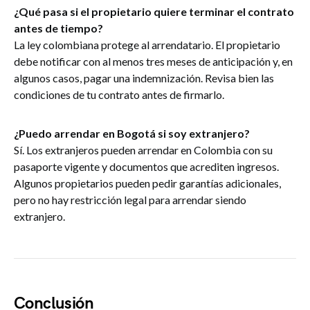
¿Qué pasa si el propietario quiere terminar el contrato
antes de tiempo?
La ley colombiana protege al arrendatario. El propietario
debe notificar con al menos tres meses de anticipación y, en
algunos casos, pagar una indemnización. Revisa bien las
condiciones de tu contrato antes de firmarlo.
¿Puedo arrendar en Bogotá si soy extranjero?
Sí. Los extranjeros pueden arrendar en Colombia con su
pasaporte vigente y documentos que acrediten ingresos.
Algunos propietarios pueden pedir garantías adicionales,
pero no hay restricción legal para arrendar siendo
extranjero.
Conclusión