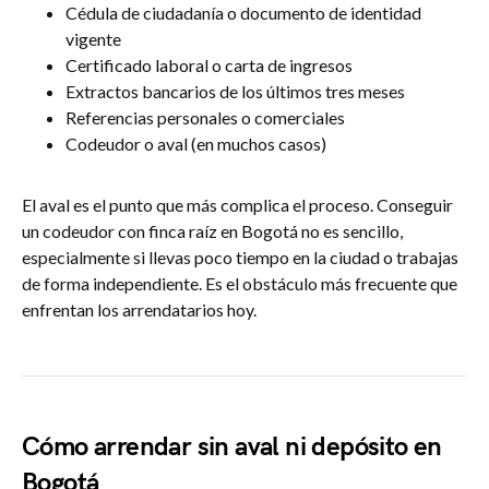
Cédula de ciudadanía o documento de identidad
vigente
Certificado laboral o carta de ingresos
Extractos bancarios de los últimos tres meses
Referencias personales o comerciales
Codeudor o aval (en muchos casos)
El aval es el punto que más complica el proceso. Conseguir
un codeudor con finca raíz en Bogotá no es sencillo,
especialmente si llevas poco tiempo en la ciudad o trabajas
de forma independiente. Es el obstáculo más frecuente que
enfrentan los arrendatarios hoy.
Cómo arrendar sin aval ni depósito en
Bogotá