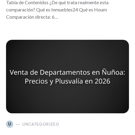
Tabla de Contenidos ¿De qué trata realmente esta
comparación? Qué es Inmuebles24 Qué es Houm
Comparación directa: 6…
U
UNCATEGORIZED