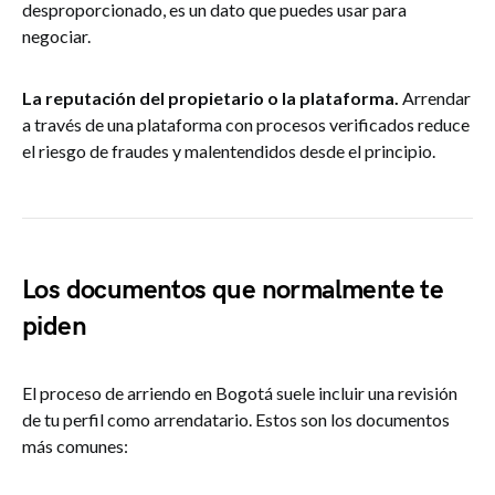
desproporcionado, es un dato que puedes usar para
negociar.
La reputación del propietario o la plataforma.
Arrendar
a través de una plataforma con procesos verificados reduce
el riesgo de fraudes y malentendidos desde el principio.
Los documentos que normalmente te
piden
El proceso de arriendo en Bogotá suele incluir una revisión
de tu perfil como arrendatario. Estos son los documentos
más comunes: