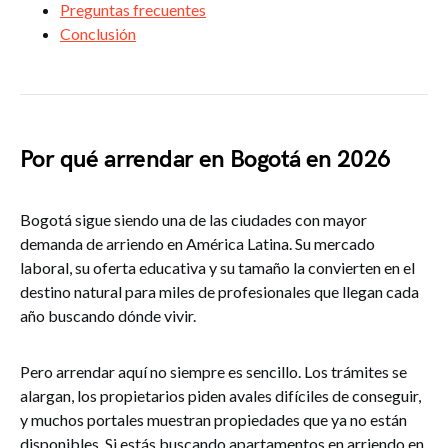
Preguntas frecuentes
Conclusión
Por qué arrendar en Bogotá en 2026
Bogotá sigue siendo una de las ciudades con mayor
demanda de arriendo en América Latina. Su mercado
laboral, su oferta educativa y su tamaño la convierten en el
destino natural para miles de profesionales que llegan cada
año buscando dónde vivir.
Pero arrendar aquí no siempre es sencillo. Los trámites se
alargan, los propietarios piden avales difíciles de conseguir,
y muchos portales muestran propiedades que ya no están
disponibles. Si estás buscando apartamentos en arriendo en