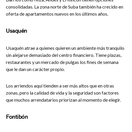
consolidadas. La zona norte de Suba también ha crecido en
oferta de apartamentos nuevos en los últimos años.
Usaquén
Usaquén atrae a quienes quieren un ambiente más tranquilo
sin alejarse demasiado del centro financiero. Tiene plazas,
restaurantes y un mercado de pulgas los fines de semana
que le dan un carácter propio.
Los arriendos aquí tienden a ser más altos que en otras
zonas, pero la calidad de vida y la seguridad son factores
que muchos arrendatarios priorizan al momento de elegir.
Fontibón