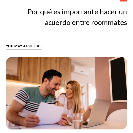
Por qué es importante hacer un
acuerdo entre roommates
YOU MAY ALSO LIKE