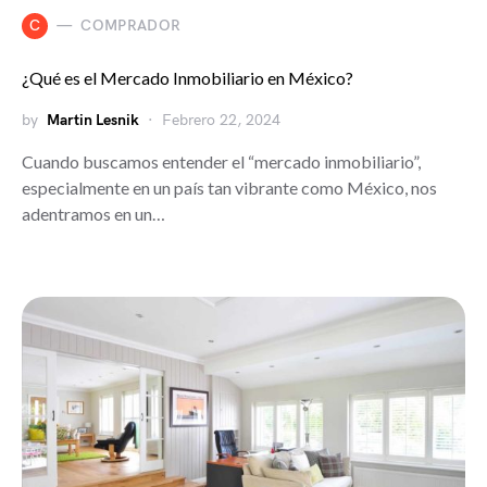
C
COMPRADOR
¿Qué es el Mercado Inmobiliario en México?
by
Martin Lesnik
Febrero 22, 2024
Cuando buscamos entender el “mercado inmobiliario”,
especialmente en un país tan vibrante como México, nos
adentramos en un…