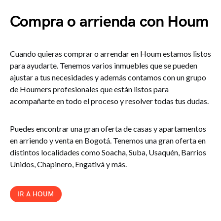
Compra o arrienda con Houm
Cuando quieras comprar o arrendar en Houm estamos listos
para ayudarte. Tenemos varios inmuebles que se pueden
ajustar a tus necesidades y además contamos con un grupo
de Houmers profesionales que están listos para
acompañarte en todo el proceso y resolver todas tus dudas.
Puedes encontrar una gran oferta de casas y apartamentos
en arriendo y venta en Bogotá. Tenemos una gran oferta en
distintos localidades como Soacha, Suba, Usaquén, Barrios
Unidos, Chapinero, Engativá y más.
IR A HOUM