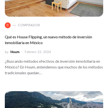
C
COMPRADOR
Qué es House Flipping, un nuevo método de inversión
inmobiliaria en México
by
Houm
Febrero 23, 2024
¿Buscando métodos efectivos de inversión inmobiliaria en
México? En Houm, entendemos que muchos de los métodos
tradicionales quedan…