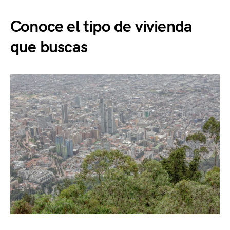
Conoce el tipo de vivienda
que buscas