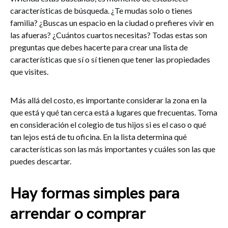
características de búsqueda. ¿Te mudas solo o tienes
familia? ¿Buscas un espacio en la ciudad o prefieres vivir en
las afueras? ¿Cuántos cuartos necesitas? Todas estas son
preguntas que debes hacerte para crear una lista de
características que sí o sí tienen que tener las propiedades
que visites.
Más allá del costo, es importante considerar la zona en la
que está y qué tan cerca está a lugares que frecuentas. Toma
en consideración el colegio de tus hijos si es el caso o qué
tan lejos está de tu oficina. En la lista determina qué
características son las más importantes y cuáles son las que
puedes descartar.
Hay formas simples para
arrendar o comprar