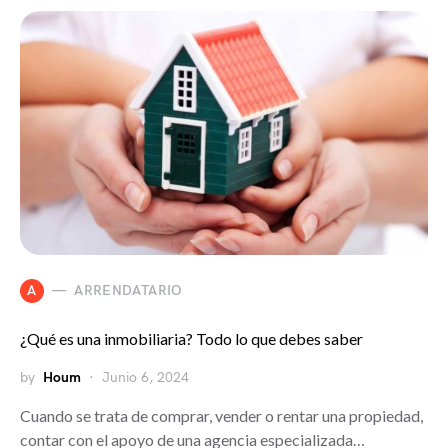
A
ARRENDATARIO
¿Qué es una inmobiliaria? Todo lo que debes saber
by
Houm
Junio 6, 2024
Cuando se trata de comprar, vender o rentar una propiedad,
contar con el apoyo de una agencia especializada…