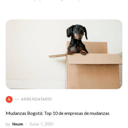
A
ARRENDATARIO
Mudanzas Bogotá: Top 10 de empresas de mudanzas
by
Houm
Junio 1, 2021