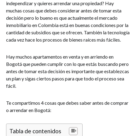
independizar y quieres arrendar una propiedad? Hay
muchas cosas que debes considerar antes de tomar esta
decisión pero lo bueno es que actualmente el mercado
inmobiliario en Colombia está en buenas condiciones por la
cantidad de subsidios que se ofrecen. También la tecnología
cada vez hace los procesos de bienes raíces más fáciles.
Hay muchos apartamentos en venta y en arriendo en
Bogotá que pueden cumplir con lo que estás buscando pero
antes de tomar esta decisión es importante que establezcas
un plan y sigas ciertos pasos para que todo el proceso sea
fácil.
Te compartimos 4 cosas que debes saber antes de comprar
o arrendar en Bogotá:
Tabla de contenidos