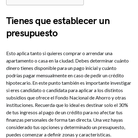
Tienes que establecer un
presupuesto
Esto aplica tanto si quieres comprar o arrendar una
apartamento o casa en la ciudad. Debes determinar cuánto
dinero tienes disponible para un pago inicial y cuánto
podrías pagar mensualmente en caso de pedir un crédito
hipotecario. En este punto también es importante investigar
si eres candidato o candidata para aplicar a los distintos
subsidios que ofrece el Fondo Nacional de Ahorro y otras
instituciones. Recuerda que lo ideal es destinar solo el 30%
de tus ingresos al pago de un crédito para no afectar tus
finanzas personales de forma tan directa. Una vez hayas
considerado tus opciones y determinado un presupuesto,
puedes comenzar a definir zonas y características.