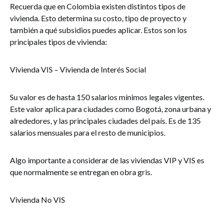
Recuerda que en Colombia existen distintos tipos de
vivienda. Esto determina su costo, tipo de proyecto y
también a qué subsidios puedes aplicar. Estos son los
principales tipos de vivienda:
Vivienda VIS – Vivienda de Interés Social
Su valor es de hasta 150 salarios mínimos legales vigentes.
Este valor aplica para ciudades como Bogotá, zona urbana y
alrededores, y las principales ciudades del país. Es de 135
salarios mensuales para el resto de municipios.
Algo importante a considerar de las viviendas VIP y VIS es
que normalmente se entregan en obra gris.
Vivienda No VIS