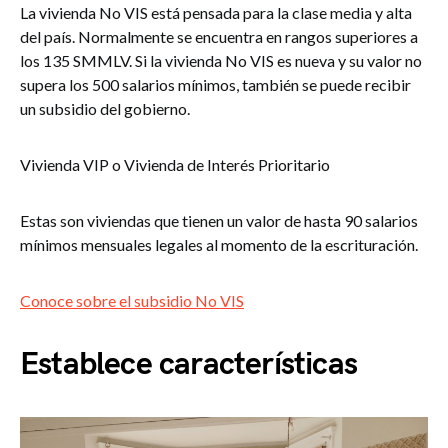
La vivienda No VIS está pensada para la clase media y alta
del país. Normalmente se encuentra en rangos superiores a
los 135 SMMLV. Si la vivienda No VIS es nueva y su valor no
supera los 500 salarios mínimos, también se puede recibir
un subsidio del gobierno.
Vivienda VIP o Vivienda de Interés Prioritario
Estas son viviendas que tienen un valor de hasta 90 salarios
mínimos mensuales legales al momento de la escrituración.
Conoce sobre el subsidio No VIS
Establece características