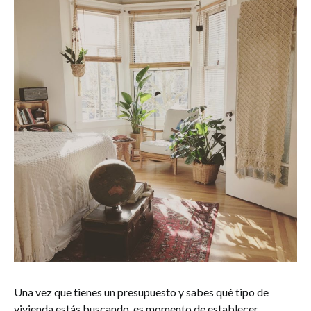
Una vez que tienes un presupuesto y sabes qué tipo de
vivienda estás buscando, es momento de establecer