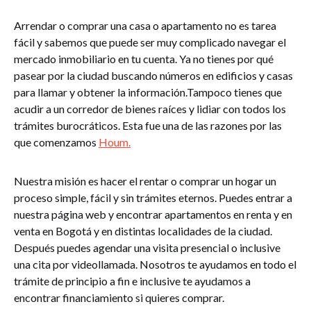
Arrendar o comprar una casa o apartamento no es tarea
fácil y sabemos que puede ser muy complicado navegar el
mercado inmobiliario en tu cuenta. Ya no tienes por qué
pasear por la ciudad buscando números en edificios y casas
para llamar y obtener la información.Tampoco tienes que
acudir a un corredor de bienes raíces y lidiar con todos los
trámites burocráticos. Esta fue una de las razones por las
que comenzamos
Houm.
Nuestra misión es hacer el rentar o comprar un hogar un
proceso simple, fácil y sin trámites eternos. Puedes entrar a
nuestra página web y encontrar apartamentos en renta y en
venta en Bogotá y en distintas localidades de la ciudad.
Después puedes agendar una visita presencial o inclusive
una cita por videollamada. Nosotros te ayudamos en todo el
trámite de principio a fin e inclusive te ayudamos a
encontrar financiamiento si quieres comprar.