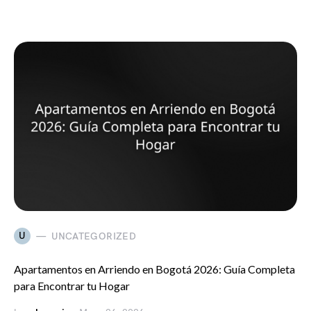
U
UNCATEGORIZED
Apartamentos en Arriendo en Bogotá 2026: Guía Completa
para Encontrar tu Hogar