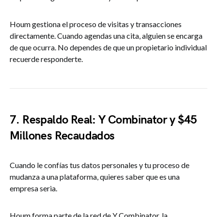
Houm gestiona el proceso de visitas y transacciones
directamente. Cuando agendas una cita, alguien se encarga
de que ocurra. No dependes de que un propietario individual
recuerde responderte.
7. Respaldo Real: Y Combinator y $45
Millones Recaudados
Cuando le confías tus datos personales y tu proceso de
mudanza a una plataforma, quieres saber que es una
empresa seria.
Houm forma parte de la red de Y Combinator, la