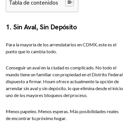
Tabla de contenidos
1. Sin Aval, Sin Depósito
Para la mayoría de los arrendatarios en CDMX, este es el
punto que lo cambia todo.
Conseguir un aval en la ciudad es complicado. No todo el
mundo tiene un familiar con propiedad en el Distrito Federal
dispuesto a firmar. Houm ofrece actualmente la opción de
arrendar sin aval y sin depósito, lo que elimina desde el inicio
uno de los mayores bloqueos del proceso.
Menos papeleo. Menos esperas. Más posibilidades reales
de encontrar tu próximo hogar.