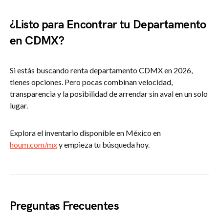
¿Listo para Encontrar tu Departamento
en CDMX?
Si estás buscando renta departamento CDMX en 2026,
tienes opciones. Pero pocas combinan velocidad,
transparencia y la posibilidad de arrendar sin aval en un solo
lugar.
Explora el inventario disponible en México en
houm.com/mx
y empieza tu búsqueda hoy.
Preguntas Frecuentes