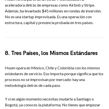
aceleradora detrás de empresas como Airbnb y Stripe.
Además, ha levantado $45 millones en rondas de inversión.
No es una startup improvisada. Es una operación con
estructura, capital y presencia probada en tres países.
8. Tres Países, los Mismos Estándares
Houm opera en México, Chile y Colombia con los mismos
estándares de servicio. Eso importa porque significa que los
procesos no se improvisan por mercado: hay una
metodología detrás de cada paso.
Y si en algún momento necesitas mudarte a Santiago o
Bogotá, ya conoces la plataforma. No tienes que empezar