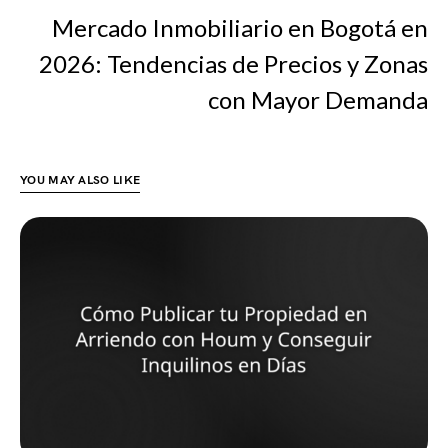
Mercado Inmobiliario en Bogotá en
2026: Tendencias de Precios y Zonas
con Mayor Demanda
YOU MAY ALSO LIKE