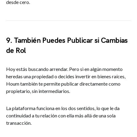
desde cero.
9. También Puedes Publicar si Cambias
de Rol
Hoy estás buscando arrendar. Pero si en algún momento
heredas una propiedad o decides invertir en bienes raíces,
Houm también te permite publicar directamente como
propietario, sin intermediarios.
La plataforma funciona en los dos sentidos, lo que le da
continuidad a tu relación con ella más allá de una sola
transacción.