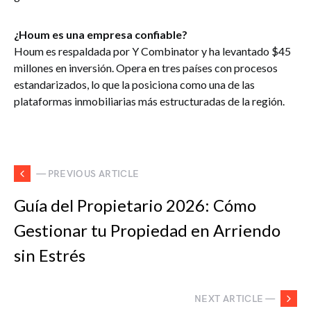
¿Houm es una empresa confiable?
Houm es respaldada por Y Combinator y ha levantado $45
millones en inversión. Opera en tres países con procesos
estandarizados, lo que la posiciona como una de las
plataformas inmobiliarias más estructuradas de la región.
— PREVIOUS ARTICLE
Guía del Propietario 2026: Cómo
Gestionar tu Propiedad en Arriendo
sin Estrés
NEXT ARTICLE —