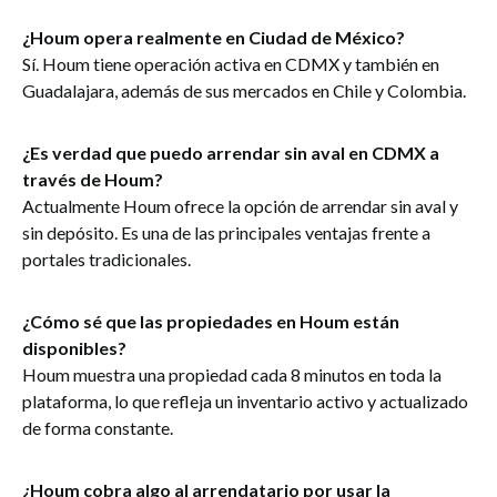
¿Houm opera realmente en Ciudad de México?
Sí. Houm tiene operación activa en CDMX y también en
Guadalajara, además de sus mercados en Chile y Colombia.
¿Es verdad que puedo arrendar sin aval en CDMX a
través de Houm?
Actualmente Houm ofrece la opción de arrendar sin aval y
sin depósito. Es una de las principales ventajas frente a
portales tradicionales.
¿Cómo sé que las propiedades en Houm están
disponibles?
Houm muestra una propiedad cada 8 minutos en toda la
plataforma, lo que refleja un inventario activo y actualizado
de forma constante.
¿Houm cobra algo al arrendatario por usar la