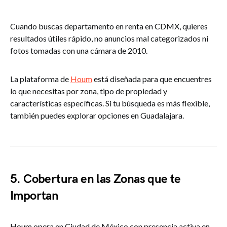
Cuando buscas departamento en renta en CDMX, quieres
resultados útiles rápido, no anuncios mal categorizados ni
fotos tomadas con una cámara de 2010.
La plataforma de
Houm
está diseñada para que encuentres
lo que necesitas por zona, tipo de propiedad y
características específicas. Si tu búsqueda es más flexible,
también puedes explorar opciones en Guadalajara.
5. Cobertura en las Zonas que te
Importan
Houm opera en Ciudad de México con presencia activa en