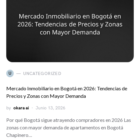
U
UNCATEGORIZED
Mercado Inmobiliario en Bogotá en 2026: Tendencias de
Precios y Zonas con Mayor Demanda
by
okara ai
Junio 13, 2026
Por qué Bogotá sigue atrayendo compradores en 2026 Las
zonas con mayor demanda de apartamentos en Bogotá
Chapinero…