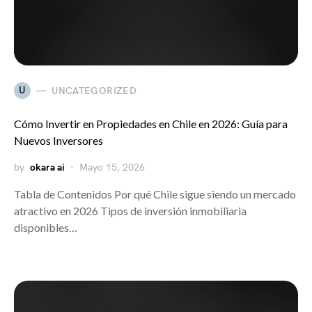
U
UNCATEGORIZED
Cómo Invertir en Propiedades en Chile en 2026: Guía para
Nuevos Inversores
by
okara ai
Mayo 15, 2026
Tabla de Contenidos Por qué Chile sigue siendo un mercado
atractivo en 2026 Tipos de inversión inmobiliaria
disponibles…