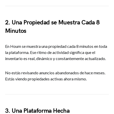
2. Una Propiedad se Muestra Cada 8
Minutos
En Houm se muestra una propiedad cada 8 minutos en toda
la plataforma. Ese ritmo de actividad significa que el
inventario es real, dinámico y constantemente actualizado.
No estás revisando anuncios abandonados de hace meses.
Estás viendo propiedades activas ahora mismo.
3. Una Plataforma Hecha