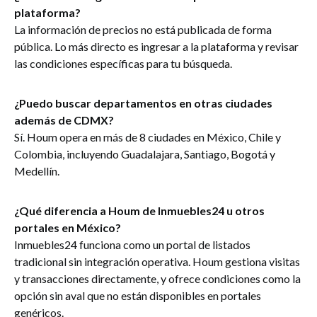
plataforma?
La información de precios no está publicada de forma
pública. Lo más directo es ingresar a la plataforma y revisar
las condiciones específicas para tu búsqueda.
¿Puedo buscar departamentos en otras ciudades
además de CDMX?
Sí. Houm opera en más de 8 ciudades en México, Chile y
Colombia, incluyendo Guadalajara, Santiago, Bogotá y
Medellín.
¿Qué diferencia a Houm de Inmuebles24 u otros
portales en México?
Inmuebles24 funciona como un portal de listados
tradicional sin integración operativa. Houm gestiona visitas
y transacciones directamente, y ofrece condiciones como la
opción sin aval que no están disponibles en portales
genéricos.