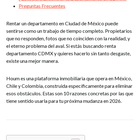
Preguntas Frecuentes
Rentar un departamento en Ciudad de México puede
sentirse como un trabajo de tiempo completo. Propietarios
que no responden, fotos que no coinciden con la realidad, y
el eterno problema del aval. Si estás buscando renta
departamento CDMX y quieres hacerlo sin tanto desgaste,
existe una mejor manera.
Houm es una plataforma inmobiliaria que opera en México,
Chile y Colombia, construida específicamente para eliminar
esos obstáculos. Estas son 10 razones concretas por las que
tiene sentido usarla para tu próxima mudanza en 2026.