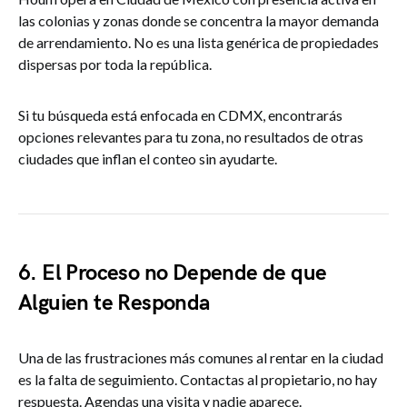
las colonias y zonas donde se concentra la mayor demanda
de arrendamiento. No es una lista genérica de propiedades
dispersas por toda la república.
Si tu búsqueda está enfocada en CDMX, encontrarás
opciones relevantes para tu zona, no resultados de otras
ciudades que inflan el conteo sin ayudarte.
6. El Proceso no Depende de que
Alguien te Responda
Una de las frustraciones más comunes al rentar en la ciudad
es la falta de seguimiento. Contactas al propietario, no hay
respuesta. Agendas una visita y nadie aparece.