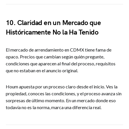
10. Claridad en un Mercado que
Históricamente No la Ha Tenido
El mercado de arrendamiento en CDMX tiene fama de
opaco. Precios que cambian según quién pregunte,
condiciones que aparecen al final del proceso, requisitos
que no estaban en el anuncio original.
Houm apuesta por un proceso claro desde el inicio. Ves la
propiedad, conoces las condiciones, y el proceso avanza sin
sorpresas de último momento. En un mercado donde eso
todavía no es la norma, marca una diferencia real.