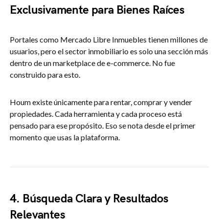
Exclusivamente para Bienes Raíces
Portales como Mercado Libre Inmuebles tienen millones de
usuarios, pero el sector inmobiliario es solo una sección más
dentro de un marketplace de e-commerce. No fue
construido para esto.
Houm existe únicamente para rentar, comprar y vender
propiedades. Cada herramienta y cada proceso está
pensado para ese propósito. Eso se nota desde el primer
momento que usas la plataforma.
4. Búsqueda Clara y Resultados
Relevantes