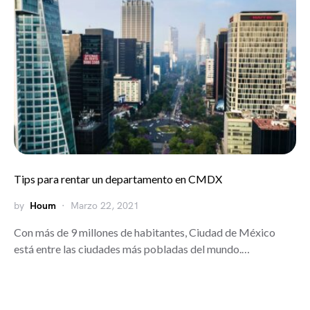
Tips para rentar un departamento en CMDX
by
Houm
Marzo 22, 2021
Con más de 9 millones de habitantes, Ciudad de México
está entre las ciudades más pobladas del mundo.…