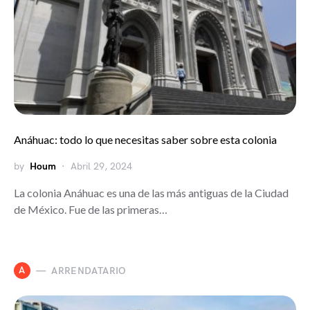
Anáhuac: todo lo que necesitas saber sobre esta colonia
by
Houm
Abril 29, 2024
La colonia Anáhuac es una de las más antiguas de la Ciudad
de México. Fue de las primeras…
A
ARRENDATARIO