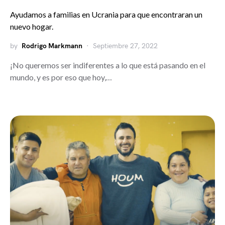
Ayudamos a familias en Ucrania para que encontraran un
nuevo hogar.
by
Rodrigo Markmann
Septiembre 27, 2022
¡No queremos ser indiferentes a lo que está pasando en el
mundo, y es por eso que hoy,…