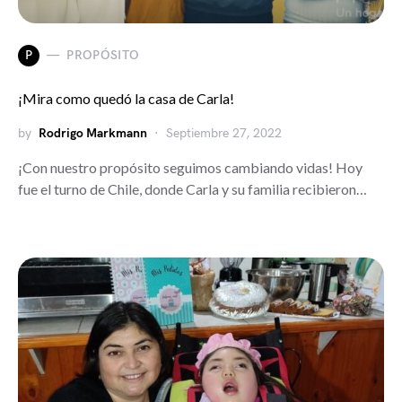
P
PROPÓSITO
¡Mira como quedó la casa de Carla!
by
Rodrigo Markmann
Septiembre 27, 2022
¡Con nuestro propósito seguimos cambiando vidas! Hoy
fue el turno de Chile, donde Carla y su familia recibieron…