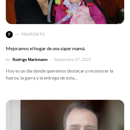
P
PROPÓSITO
Mejoramos el hogar de una súper mamá.
by
Rodrigo Markmann
Septiembre 27, 2022
Hoy es un día donde queremos destacar y reconocer la
fuerza, la garra y la entrega de esta…