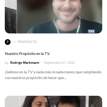
P
PROPÓSITO
Nuestro Propósito en la TV.
by
Rodrigo Markmann
Septiembre 27, 2022
¡Salimos en la TV y nada más ni nada menos que cumpliendo
con nuestros propósito de hacer que…