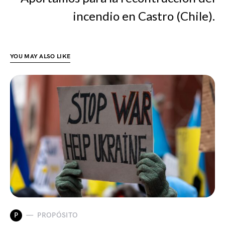
incendio en Castro (Chile).
YOU MAY ALSO LIKE
P
PROPÓSITO