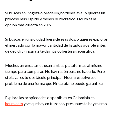
Si buscas en Bogotá o Medellín, no tienes aval, y quieres un
proceso más rápido y menos burocrático, Houm es la
opción más directa en 2026.
Si buscas en una ciudad fuera de esas dos, o quieres explorar
el mercado con la mayor cantidad de listados posible antes
de decidir, Fincaraiz te da más cobertura geográfica.
Muchos arrendatarios usan ambas plataformas al mismo
tiempo para comparar. No hay razón para no hacerlo. Pero
si el aval es tu obstáculo principal, Houm resuelve ese
problema de una forma que Fincaraiz no puede garantizar.
Explora las propiedades disponibles en Colombia en
houm.com
y ve qué hay en tu zona y presupuesto hoy mismo.