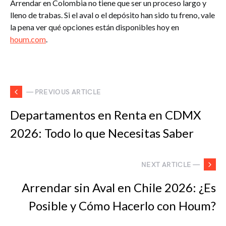
Arrendar en Colombia no tiene que ser un proceso largo y
lleno de trabas. Si el aval o el depósito han sido tu freno, vale
la pena ver qué opciones están disponibles hoy en
houm.com
.
— PREVIOUS ARTICLE
Departamentos en Renta en CDMX
2026: Todo lo que Necesitas Saber
NEXT ARTICLE —
Arrendar sin Aval en Chile 2026: ¿Es
Posible y Cómo Hacerlo con Houm?