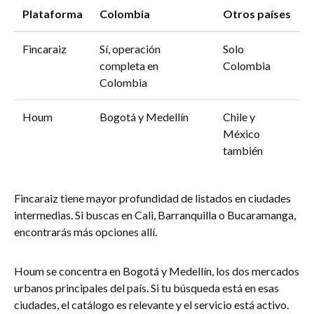
Plataforma
Colombia
Otros países
Fincaraiz
Sí, operación
Solo
completa en
Colombia
Colombia
Houm
Bogotá y Medellín
Chile y
México
también
Fincaraiz tiene mayor profundidad de listados en ciudades
intermedias. Si buscas en Cali, Barranquilla o Bucaramanga,
encontrarás más opciones allí.
Houm se concentra en Bogotá y Medellín, los dos mercados
urbanos principales del país. Si tu búsqueda está en esas
ciudades, el catálogo es relevante y el servicio está activo.