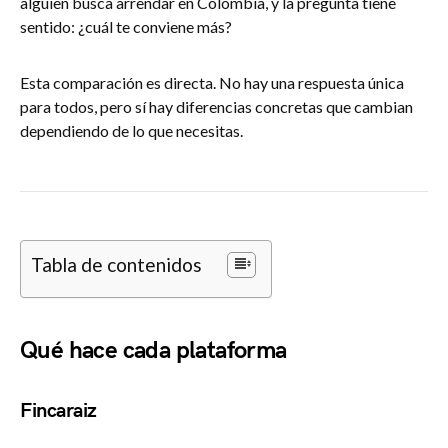
alguien busca arrendar en Colombia, y la pregunta tiene
sentido: ¿cuál te conviene más?
Esta comparación es directa. No hay una respuesta única
para todos, pero sí hay diferencias concretas que cambian
dependiendo de lo que necesitas.
Tabla de contenidos
Qué hace cada plataforma
Fincaraiz