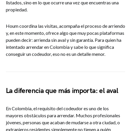
listados, sino en lo que ocurre una vez que encuentras una
propiedad.
Houm coordina las visitas, acompaña el proceso de arriendo
y, en este momento, ofrece algo que muy pocas plataformas
pueden decir: arrienda sin aval y sin garantía. Para quien ha
intentado arrendar en Colombia y sabe lo que significa
conseguir un codeudor, eso no es un detalle menor.
La diferencia que más importa: el aval
En Colombia, el requisito del codeudor es uno de los
mayores obstáculos para arrendar. Muchos profesionales
jóvenes, personas que acaban de mudarse a otra ciudad, o
extranjeros residentes simplemente no tienen a quién