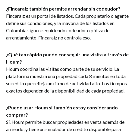
¿Fincaraiz también permite arrendar sin codeudor?
Fincaraiz es un portal de listados. Cada propietario o agente
define sus condiciones, y la mayoría de los listados en
Colombia siguen requiriendo codeudor o póliza de
arrendamiento. Fincaraiz no controla eso.
¿Qué tan rápido puedo conseguir una visita a través de
Houm?
Houm coordina las visitas como parte de su servicio. La
plataforma muestra una propiedad cada 8 minutos en toda
su red, lo que refleja un ritmo de actividad alto. Los tiempos
exactos dependen de la disponibilidad de cada propiedad.
¿Puedo usar Houm si también estoy considerando
comprar?
Sí. Houm permite buscar propiedades en venta además de
arriendo, y tiene un simulador de crédito disponible para