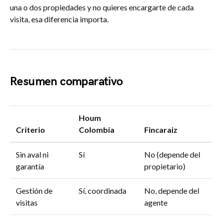
una o dos propiedades y no quieres encargarte de cada
visita, esa diferencia importa.
Resumen comparativo
Houm
Criterio
Colombia
Fincaraiz
Sin aval ni
Sí
No (depende del
garantía
propietario)
Gestión de
Sí, coordinada
No, depende del
visitas
agente