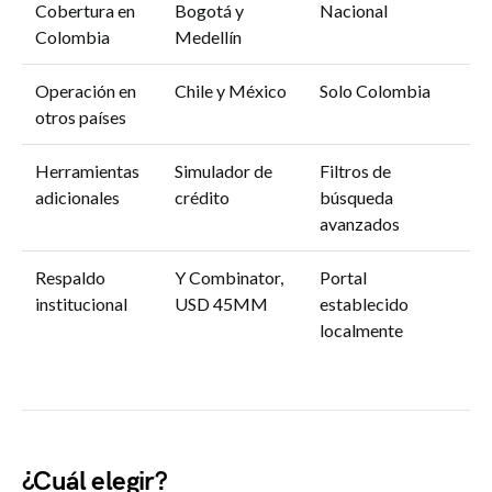
Cobertura en
Bogotá y
Nacional
Colombia
Medellín
Operación en
Chile y México
Solo Colombia
otros países
Herramientas
Simulador de
Filtros de
adicionales
crédito
búsqueda
avanzados
Respaldo
Y Combinator,
Portal
institucional
USD 45MM
establecido
localmente
¿Cuál elegir?