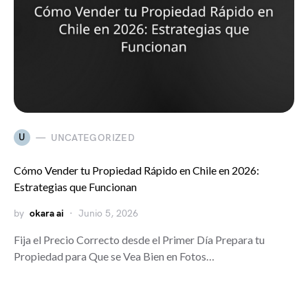
U
UNCATEGORIZED
Cómo Vender tu Propiedad Rápido en Chile en 2026:
Estrategias que Funcionan
by
okara ai
Junio 5, 2026
Fija el Precio Correcto desde el Primer Día Prepara tu
Propiedad para Que se Vea Bien en Fotos…