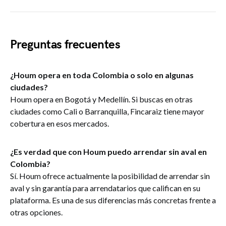
Preguntas frecuentes
¿Houm opera en toda Colombia o solo en algunas
ciudades?
Houm opera en Bogotá y Medellín. Si buscas en otras
ciudades como Cali o Barranquilla, Fincaraiz tiene mayor
cobertura en esos mercados.
¿Es verdad que con Houm puedo arrendar sin aval en
Colombia?
Sí. Houm ofrece actualmente la posibilidad de arrendar sin
aval y sin garantía para arrendatarios que califican en su
plataforma. Es una de sus diferencias más concretas frente a
otras opciones.