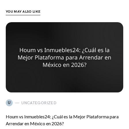
YOU MAY ALSO LIKE
U
UNCATEGORIZED
Houm vs Inmuebles24: ¿Cuál es la Mejor Plataforma para
Arrendar en México en 2026?