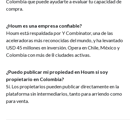
Colombia que puede ayudarte a evaluar tu capacidad de
compra.
¿Houm es una empresa confiable?
Houm está respaldada por Y Combinator, una de las
aceleradoras más reconocidas del mundo, y ha levantado
USD 45 millones en inversión. Opera en Chile, México y
Colombia con más de 8 ciudades activas.
¿Puedo publicar mi propiedad en Houm si soy
propietario en Colombia?
Sí. Los propietarios pueden publicar directamente en la
plataforma sin intermediarios, tanto para arriendo como
para venta.