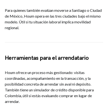
Para quienes también evalúan moverse a Santiago o Ciudad
de México, Houm opera en las tres ciudades bajo el mismo
modelo. Útil si tu situación laboral implica movilidad
regional.
Herramientas para el arrendatario
Houm ofrece un proceso más gestionado: visitas
coordinadas, acompañamiento en la transacción, y la
posibilidad concreta de arrendar sin aval ni depósito.
También tiene un simulador de crédito disponible para
Colombia, útil si estás evaluando comprar en lugar de
arrendar.