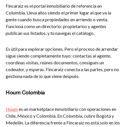
Fincaraiz es el portal inmobiliario de referencia en
Colombia. Lleva años siendo el primer lugar al que va la
gente cuando busca propiedades en arriendo o venta.
Funciona como un directorio: propietarios y agentes
publican sus listados, y tú navegas el catálogo.
Es útil para explorar opciones. Pero el proceso de arrendar
sigue siendo completamente tuyo: contactas al agente,
coordinas visitas, reúnes documentos, consigues un
codeudor, y esperas. Fincaraiz conecta a las partes, pero no
gestiona nada de lo que viene después.
Houm Colombia
Houm
es un marketplace inmobiliario con operaciones en
Chile, México y Colombia. En Colombia, cubre Bogotá y
Medellín. La diferencia frente a Fincaraiz no está solo en los