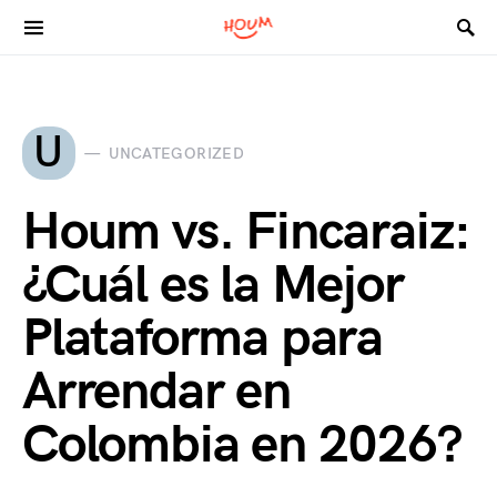
Search for:
U
UNCATEGORIZED
Houm vs. Fincaraiz:
¿Cuál es la Mejor
Plataforma para
Arrendar en
Colombia en 2026?