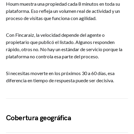
Houm muestra una propiedad cada 8 minutos en toda su
plataforma. Eso refleja un volumen real de actividad y un
proceso de visitas que funciona con agilidad.
Con Fincaraiz, la velocidad depende del agente o
propietario que publicó el listado. Algunos responden
rápido, otros no. No hay un estándar de servicio porque la
plataforma no controla esa parte del proceso.
Si necesitas moverte en los próximos 30 a 60 días, esa
diferencia en tiempo de respuesta puede ser decisiva.
Cobertura geográfica