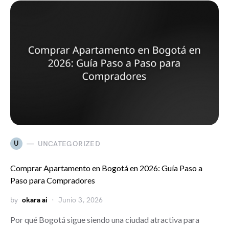
U
UNCATEGORIZED
Comprar Apartamento en Bogotá en 2026: Guía Paso a
Paso para Compradores
by
okara ai
Junio 3, 2026
Por qué Bogotá sigue siendo una ciudad atractiva para