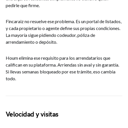
pedirle que firme.
Fincaraiz no resuelve ese problema. Es un portal de listados,
y cada propietario o agente define sus propias condiciones.
La mayoría sigue pidiendo codeudor, póliza de
arrendamiento o depósito.
Houm elimina ese requisito para los arrendatarios que
califican en su plataforma. Arriendas sin aval y sin garantía.
Si llevas semanas bloqueado por ese trámite, eso cambia
todo.
Velocidad y visitas