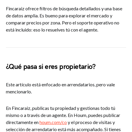
Fincaraiz ofrece filtros de búsqueda detallados y una base
de datos amplia. Es bueno para explorar el mercado y
comparar precios por zona. Pero el soporte operativo no
está incluido: eso lo resuelves tú con el agente.
¿Qué pasa si eres propietario?
Este artículo está enfocado en arrendatarios, pero vale
mencionarlo.
En Fincaraiz, publicas tu propiedad y gestionas todo tú
mismo o a través de un agente. En Houm, puedes publicar
directamente en
houm.com/co
y el proceso de visitas y
selección de arrendatario está más acompañado. Si tienes