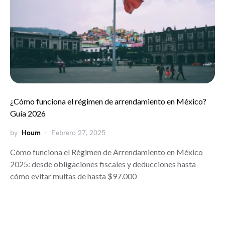
¿Cómo funciona el régimen de arrendamiento en México?
Guía 2026
by
Houm
Febrero 27, 2025
Cómo funciona el Régimen de Arrendamiento en México
2025: desde obligaciones fiscales y deducciones hasta
cómo evitar multas de hasta $97.000