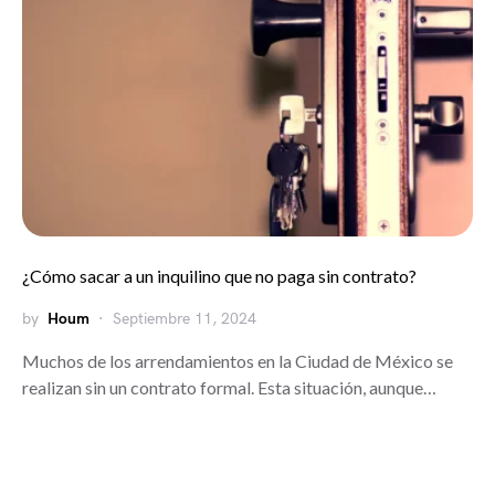
¿Cómo sacar a un inquilino que no paga sin contrato?
by
Houm
Septiembre 11, 2024
Muchos de los arrendamientos en la Ciudad de México se
realizan sin un contrato formal. Esta situación, aunque…