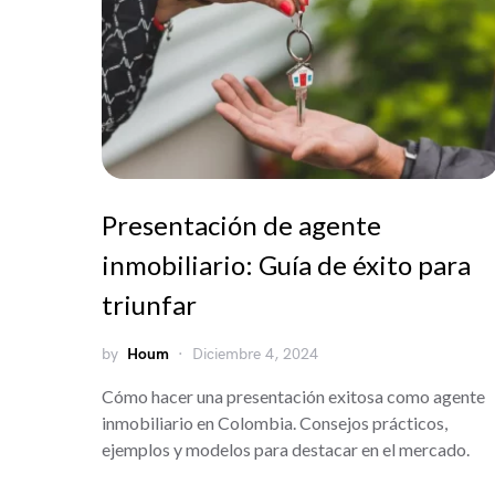
Presentación de agente
inmobiliario: Guía de éxito para
triunfar
by
Houm
Diciembre 4, 2024
Cómo hacer una presentación exitosa como agente
inmobiliario en Colombia. Consejos prácticos,
ejemplos y modelos para destacar en el mercado.