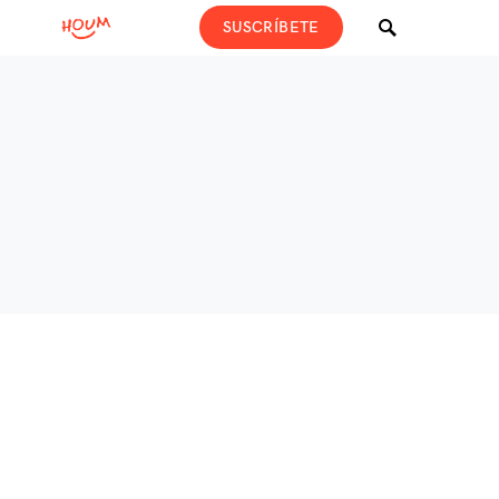
SUSCRÍBETE